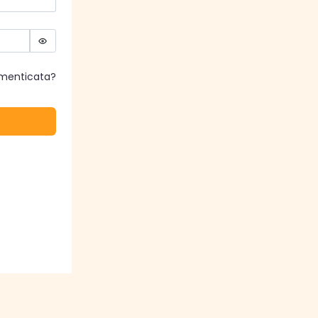
imenticata?