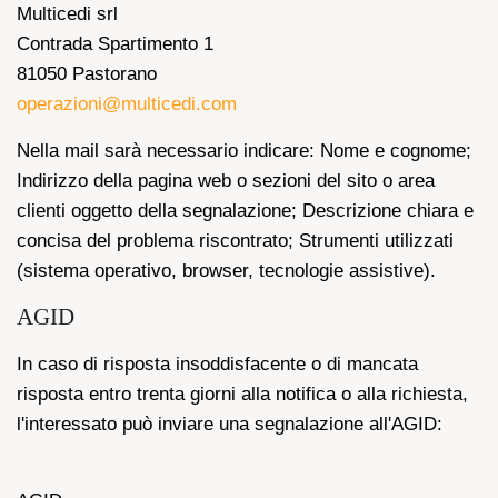
Multicedi srl
Contrada Spartimento 1
81050 Pastorano
operazioni@multicedi.com
Nella mail sarà necessario indicare: Nome e cognome;
Indirizzo della pagina web o sezioni del sito o area
clienti oggetto della segnalazione; Descrizione chiara e
concisa del problema riscontrato; Strumenti utilizzati
(sistema operativo, browser, tecnologie assistive).
AGID
In caso di risposta insoddisfacente o di mancata
risposta entro trenta giorni alla notifica o alla richiesta,
l'interessato può inviare una segnalazione all'AGID: