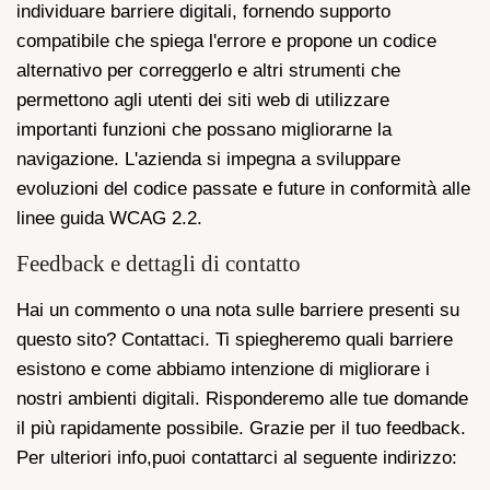
individuare barriere digitali, fornendo supporto
compatibile che spiega l'errore e propone un codice
alternativo per correggerlo e altri strumenti che
permettono agli utenti dei siti web di utilizzare
importanti funzioni che possano migliorarne la
navigazione. L'azienda si impegna a sviluppare
evoluzioni del codice passate e future in conformità alle
linee guida WCAG 2.2.
Feedback e dettagli di contatto
Hai un commento o una nota sulle barriere presenti su
questo sito? Contattaci. Ti spiegheremo quali barriere
esistono e come abbiamo intenzione di migliorare i
nostri ambienti digitali. Risponderemo alle tue domande
il più rapidamente possibile. Grazie per il tuo feedback.
Per ulteriori info,puoi contattarci al seguente indirizzo: