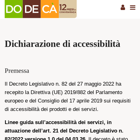
Dichiarazione di accessibilità
Premessa
Il Decreto Legislativo n. 82 del 27 maggio 2022 ha
recepito la Direttiva (UE) 2019/882 del Parlamento
europeo e del Consiglio del 17 aprile 2019 sui requisiti
di accessibilità dei prodotti e dei servizi.
Linee guida sull’accessibilità dei servizi, in
attuazione dell’art. 21 del Decreto Legislativo n.
82/2022 versione 1.0 del 04.03.26.
Il decreto è stato