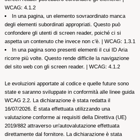
WCAG: 4.1.2
In una pagina, un elemento sovraordinato manca
degli elementi subordinati appropriati. Questo può
confondere gli utenti di screen reader, poiché ci si
aspetta un contenuto che invece non c'è. | WCAG: 1.3.1
In una pagina sono presenti elementi il cui ID Aria
ricorre più volte. Questo rende difficile la navigazione
del sito web con gli screen reader. | WCAG: 4.1.2
Le evoluzioni apportate al codice e quelle future sono
state e saranno sviluppate in conformità alle linee guida
WCAG 2.2. La dichiarazione è stata redatta il
16/07/2026. È stata effettuata utilizzando una
valutazione conforme ai requisiti della Direttiva (UE)
2019/882 attraverso un'autovalutazione effettuata
direttamente dal fornitore. La dichiarazione è stata