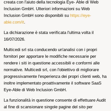
creata con l'aiuto della tecnologia Eye- Able di Web
Inclusion GmbH. Ulteriori informazioni su Web
Inclusion GmbH sono disponibili su
https://eye-
able.com/it
.
La dichiarazione è stata verificata l'ultima volta il
16/07/2026.
Multicedi srl sta conducendo un'analisi con i propri
fornitori per apportare le modifiche necessarie per
rendere i siti in questione accessibili e conformi alle
normative. Multicedi srl, con l'obiettivo di migliorare
progressivamente l'esperienza dei propri clienti web, ha
inoltre implementato proattivamente il software SaaS
Eye-Able di Web Inclusion GmbH.
La funzionalità in questione consente di effettuare Audit
al fine di scansionare singole pagine del sito per