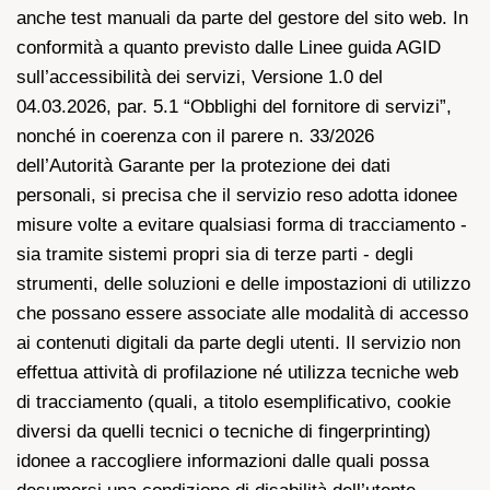
anche test manuali da parte del gestore del sito web. In
conformità a quanto previsto dalle Linee guida AGID
sull’accessibilità dei servizi, Versione 1.0 del
04.03.2026, par. 5.1 “Obblighi del fornitore di servizi”,
nonché in coerenza con il parere n. 33/2026
dell’Autorità Garante per la protezione dei dati
personali, si precisa che il servizio reso adotta idonee
misure volte a evitare qualsiasi forma di tracciamento -
sia tramite sistemi propri sia di terze parti - degli
strumenti, delle soluzioni e delle impostazioni di utilizzo
che possano essere associate alle modalità di accesso
ai contenuti digitali da parte degli utenti. Il servizio non
effettua attività di profilazione né utilizza tecniche web
di tracciamento (quali, a titolo esemplificativo, cookie
diversi da quelli tecnici o tecniche di fingerprinting)
idonee a raccogliere informazioni dalle quali possa