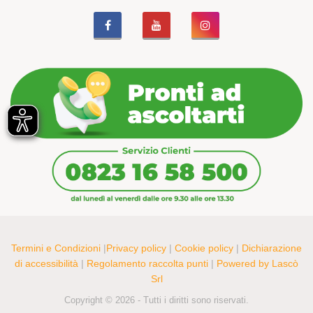
Termini e Condizioni
|
Privacy policy
|
Cookie policy
|
Dichiarazione
di accessibilità
|
Regolamento raccolta punti
|
Powered by Lascò
Srl
Copyright © 2026 - Tutti i diritti sono riservati.