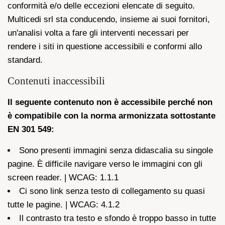
conformità e/o delle eccezioni elencate di seguito.
Multicedi srl sta conducendo, insieme ai suoi fornitori,
un'analisi volta a fare gli interventi necessari per
rendere i siti in questione accessibili e conformi allo
standard.
Contenuti inaccessibili
Il seguente contenuto non è accessibile perché non
è compatibile con la norma armonizzata sottostante
EN 301 549:
Sono presenti immagini senza didascalia su singole
pagine. È difficile navigare verso le immagini con gli
screen reader. | WCAG: 1.1.1
Ci sono link senza testo di collegamento su quasi
tutte le pagine. | WCAG: 4.1.2
Il contrasto tra testo e sfondo è troppo basso in tutte