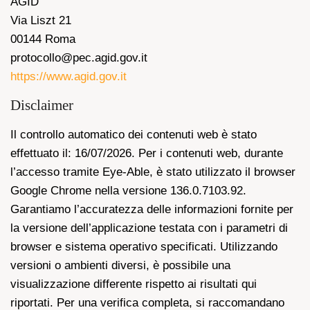
AGID
Via Liszt 21
00144 Roma
protocollo@pec.agid.gov.it
https://www.agid.gov.it
Disclaimer
Il controllo automatico dei contenuti web è stato
effettuato il: 16/07/2026. Per i contenuti web, durante
l’accesso tramite Eye-Able, è stato utilizzato il browser
Google Chrome nella versione 136.0.7103.92.
Garantiamo l’accuratezza delle informazioni fornite per
la versione dell’applicazione testata con i parametri di
browser e sistema operativo specificati. Utilizzando
versioni o ambienti diversi, è possibile una
visualizzazione differente rispetto ai risultati qui
riportati. Per una verifica completa, si raccomandano