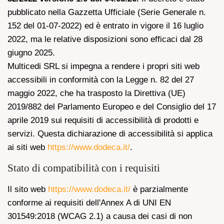
pubblicato nella Gazzetta Ufficiale (Serie Generale n.
152 del 01-07-2022) ed è entrato in vigore il 16 luglio
2022, ma le relative disposizioni sono efficaci dal 28
giugno 2025.
Multicedi SRL si impegna a rendere i propri siti web
accessibili in conformità con la Legge n. 82 del 27
maggio 2022, che ha trasposto la Direttiva (UE)
2019/882 del Parlamento Europeo e del Consiglio del 17
aprile 2019 sui requisiti di accessibilità di prodotti e
servizi. Questa dichiarazione di accessibilità si applica
ai siti web
https://www.dodeca.it/
.
Stato di compatibilità con i requisiti
Il sito web
https://www.dodeca.it/
è parzialmente
conforme ai requisiti dell'Annex A di UNI EN
301549:2018 (WCAG 2.1) a causa dei casi di non