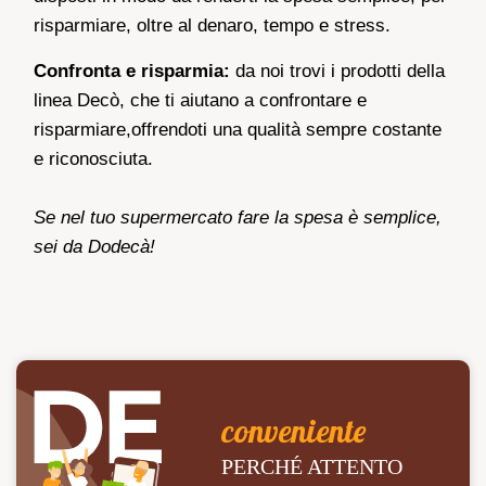
risparmiare, oltre al denaro, tempo e stress.
Confronta e risparmia:
da noi trovi i prodotti della
linea Decò, che ti aiutano a confrontare e
risparmiare,offrendoti una qualità sempre costante
e riconosciuta.
Se nel tuo supermercato fare la spesa è semplice,
sei da Dodecà!
conveniente
PERCHÉ ATTENTO