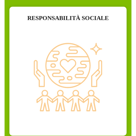
RESPONSABILITÀ SOCIALE