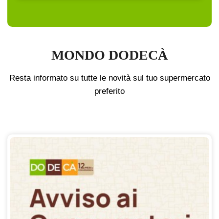
MONDO DODECÀ
Resta informato su tutte le novità sul tuo supermercato
preferito