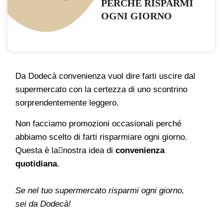
PERCHÉ RISPARMI
OGNI GIORNO
Da Dodecà convenienza vuol dire farti uscire dal
supermercato con la certezza di uno scontrino
sorprendentemente leggero.
Non facciamo promozioni occasionali perché
abbiamo scelto di farti risparmiare ogni giorno.
Questa è la􀀠nostra idea di
convenienza
quotidiana
.
Se nel tuo supermercato risparmi ogni giorno,
sei da Dodecà!