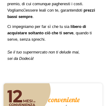
premio, di cui comunque pagheresti i costi.
Vogliamo􀀠essere leali con te, garantendoti
prezzi
bassi sempre
.
Ci impegniamo per far sì che tu sia
libero di
acquistare soltanto ciò che ti serve
, quando ti
serve, senza sprechi.
Se il tuo supermercato non ti delude mai,
sei da Dodecà!
conveniente