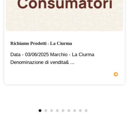
Richiamo Prodotti - La Ciurma
Data - 03/06/2025 Marchio - La Ciurma
Denominazione di vendita& ...