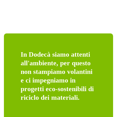
In Dodecà siamo attenti
all'ambiente, per questo
non stampiamo volantini
e ci impegniamo in
progetti eco-sostenibili di
riciclo dei materiali.