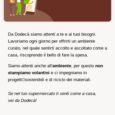
Da Dodecà siamo attenti a te e ai tuoi bisogni.
Lavoriamo ogni giorno per offrirti un ambiente
curato, nel quale sentirti accolto e ascoltato come a
casa, riscoprendo il bello di fare la spesa.
Siamo attenti anche all'
ambiente
, per questo
non
stampiamo volantini
e ci impegniamo in
progetti􀀠sostenibili e di riciclo dei materiali.
Se nel tuo supermercato ti senti come a casa,
sei da Dodecà!