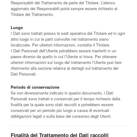
Responsabili del Trattamento da parte del Titolare. L’elenco
aggiornato dei Responsabili potrà sempre essere richiesto al
Titolare del Trattamento.
Luogo
I Dati sono trattati presso le sedi operative del Titolare ed in ogni
altro luogo in cui le parti coinvolte nel trattamento siano
localizzate. Per ulteriori informazioni, contatta il Titolare.
I Dati Personali dell’Utente potrebbero essere trasferiti in un
paese diverso da quello in cui l’Utente si trova. Per ottenere
ulteriori informazioni sul luogo del trattamento l’Utente può fare
riferimento alla sezione relativa ai dettagli sul trattamento dei
Dati Personali.
Periodo di conservazione
Se non diversamente indicato in questo documento, i Dati
Personali sono trattati e conservati per il tempo richiesto dalla
finalità per la quale sono stati raccolti e potrebbero essere
conservati per un periodo più lungo a causa di eventuali
obbligazioni legali o sulla base del consenso degli Utenti.
Finalità del Trattamento dei Dati raccolti