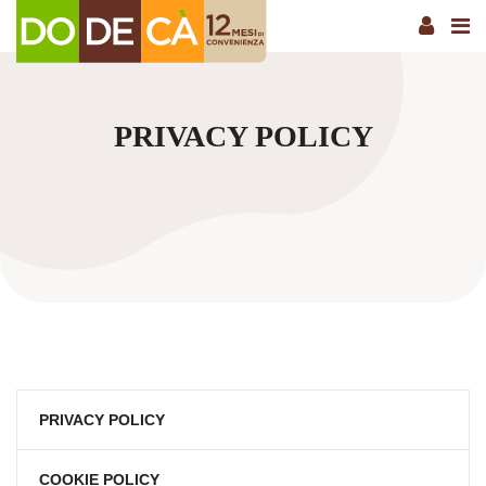
PRIVACY POLICY
PRIVACY POLICY
COOKIE POLICY