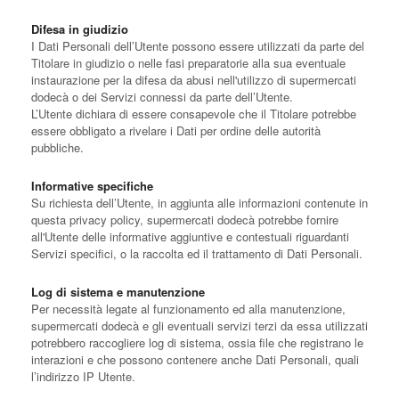
Difesa in giudizio
I Dati Personali dell’Utente possono essere utilizzati da parte del
Titolare in giudizio o nelle fasi preparatorie alla sua eventuale
instaurazione per la difesa da abusi nell'utilizzo di supermercati
dodecà o dei Servizi connessi da parte dell’Utente.
L’Utente dichiara di essere consapevole che il Titolare potrebbe
essere obbligato a rivelare i Dati per ordine delle autorità
pubbliche.
Informative specifiche
Su richiesta dell’Utente, in aggiunta alle informazioni contenute in
questa privacy policy, supermercati dodecà potrebbe fornire
all'Utente delle informative aggiuntive e contestuali riguardanti
Servizi specifici, o la raccolta ed il trattamento di Dati Personali.
Log di sistema e manutenzione
Per necessità legate al funzionamento ed alla manutenzione,
supermercati dodecà e gli eventuali servizi terzi da essa utilizzati
potrebbero raccogliere log di sistema, ossia file che registrano le
interazioni e che possono contenere anche Dati Personali, quali
l’indirizzo IP Utente.