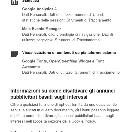
Statistica
Google Analytics 4
Dati Personali: Dati di utilizzo; numero di Utenti;
statistiche delle sessioni; Strumenti di Tracciamento
Meta Events Manager
Dati Personali: clic; cronologia di navigazione; Dati di
utilizzo; pageview; Strumenti di Tracciamento
Visualizzazione di contenuti da piattaforme esterne
Google Fonts, OpenStreetMap Widget e Font
Awesome
Dati Personali: Dati di utilizzo; Strumenti di Tracciamento
Informazioni su come disattivare gli annunci
pubblicitari basati sugli interessi
Oltre a qualsiasi funzione di opt-out fornita da uno qualsiasi dei
servizi elencati in questo documento, gli Utenti possono leggere
di più su come disattivare gli annunci pubblicitari basati sugli
interessi nell'apposita sezione della Cookie Policy.