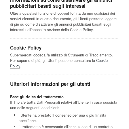
pubblicitari basati sugli interessi
Oltre a qualsiasi funzione di opt-out fornita da uno qualsiasi dei
servizi elencati in questo documento, gli Utenti possono leggere
di più su come disattivare gli annunci pubblicitari basati sugli
interessi nell'apposita sezione della Cookie Policy.
Cookie Policy
Supermercati dodecà fa utilizzo di Strumenti di Tracciamento.
Per saperne di più, gli Utenti possono consultare la
Cookie
Policy
.
Ulteriori informazioni per gli utenti
Base giuridica del trattamento
Il Titolare tratta Dati Personali relativi all’Utente in caso sussista
una delle seguenti condizioni:
l’Utente ha prestato il consenso per una o più finalità
specifiche.
il trattamento è necessario all'esecuzione di un contratto