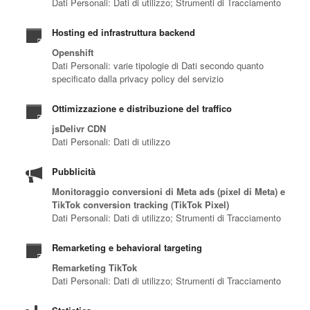
Dati Personali: Dati di utilizzo; Strumenti di Tracciamento
Hosting ed infrastruttura backend
Openshift
Dati Personali: varie tipologie di Dati secondo quanto
specificato dalla privacy policy del servizio
Ottimizzazione e distribuzione del traffico
jsDelivr CDN
Dati Personali: Dati di utilizzo
Pubblicità
Monitoraggio conversioni di Meta ads (pixel di Meta) e
TikTok conversion tracking (TikTok Pixel)
Dati Personali: Dati di utilizzo; Strumenti di Tracciamento
Remarketing e behavioral targeting
Remarketing TikTok
Dati Personali: Dati di utilizzo; Strumenti di Tracciamento