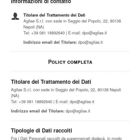
Informazioni di contatto
Titolare del Trattamento dei Dati
Agilae S.r.l. con sede in Seggio del Popolo, 22, 80138
Napoli (NA)
Tel: +39 081 18892640 | E-mail: dpo@agilae.it
Indirizzo email del Titolare:
dpo@agilae.it
Policy completa
Titolare del Trattamento dei Dati
Agilae S.r.l. con sede in Seggio del Popolo, 22, 80138 Napoli
(NA)
Tel: +39 081 18892640 | E-mail: dpo@agilae.it
Indirizzo email del Titolare:
dpo@agilae.it
Tipologie di Dati raccolti
Fra i Dati Personali raccolti da supermercati dodecà, in modo