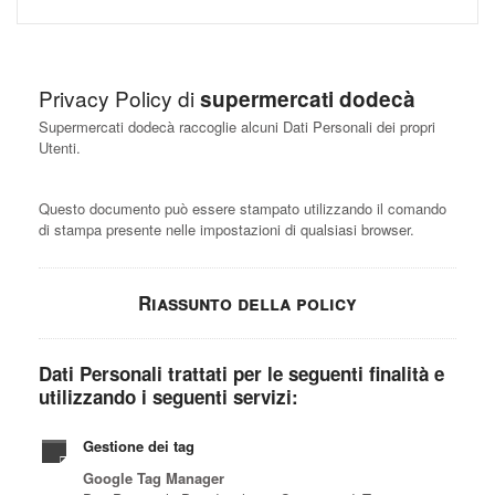
Privacy Policy di
supermercati dodecà
Supermercati dodecà raccoglie alcuni Dati Personali dei propri
Utenti.
Questo documento può essere stampato utilizzando il comando
di stampa presente nelle impostazioni di qualsiasi browser.
Riassunto della policy
Dati Personali trattati per le seguenti finalità e
utilizzando i seguenti servizi:
Gestione dei tag
Google Tag Manager