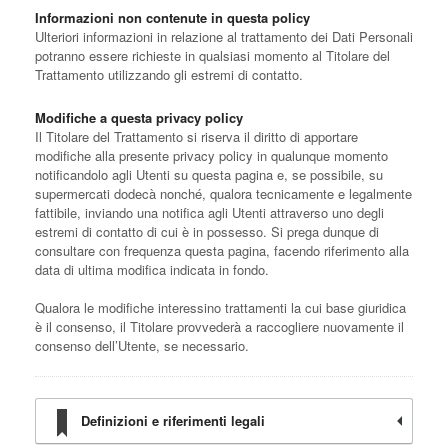
Informazioni non contenute in questa policy
Ulteriori informazioni in relazione al trattamento dei Dati Personali
potranno essere richieste in qualsiasi momento al Titolare del
Trattamento utilizzando gli estremi di contatto.
Modifiche a questa privacy policy
Il Titolare del Trattamento si riserva il diritto di apportare
modifiche alla presente privacy policy in qualunque momento
notificandolo agli Utenti su questa pagina e, se possibile, su
supermercati dodecà nonché, qualora tecnicamente e legalmente
fattibile, inviando una notifica agli Utenti attraverso uno degli
estremi di contatto di cui è in possesso. Si prega dunque di
consultare con frequenza questa pagina, facendo riferimento alla
data di ultima modifica indicata in fondo.
Qualora le modifiche interessino trattamenti la cui base giuridica
è il consenso, il Titolare provvederà a raccogliere nuovamente il
consenso dell’Utente, se necessario.
Definizioni e riferimenti legali