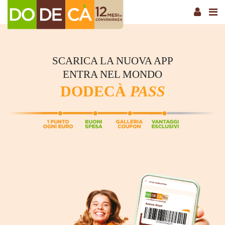
SCARICA LA NUOVA APP
ENTRA NEL MONDO
DODECÀ
PASS