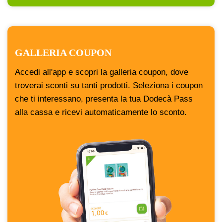
GALLERIA COUPON
Accedi all'app e scopri la galleria coupon, dove
troverai sconti su tanti prodotti. Seleziona i coupon
che ti interessano, presenta la tua Dodecà Pass
alla cassa e ricevi automaticamente lo sconto.