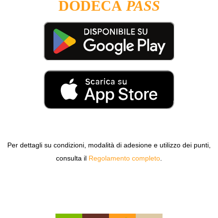
DODECÀ
PASS
Per dettagli su condizioni, modalità di adesione e utilizzo dei punti,
consulta il
Regolamento completo
.