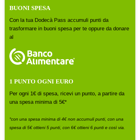
BUONI SPESA
Con la tua Dodecà Pass accumuli punti da
trasformare in buoni spesa per te oppure da donare
al
1 PUNTO OGNI EURO
Per ogni 1€ di spesa, ricevi un punto, a partire da
una spesa minima di 5€*
*con una spesa minima di 4€ non accumuli punti, con una
spesa di 5€ ottieni 5 punti, con 6€ ottieni 6 punti e così via.