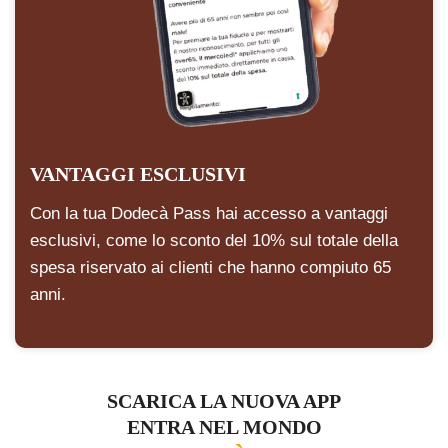
VANTAGGI ESCLUSIVI
Con la tua Dodecà Pass hai accesso a vantaggi
esclusivi, come lo sconto del 10% sul totale della
spesa riservato ai clienti che hanno compiuto 65
anni.
SCARICA LA NUOVA APP
ENTRA NEL MONDO