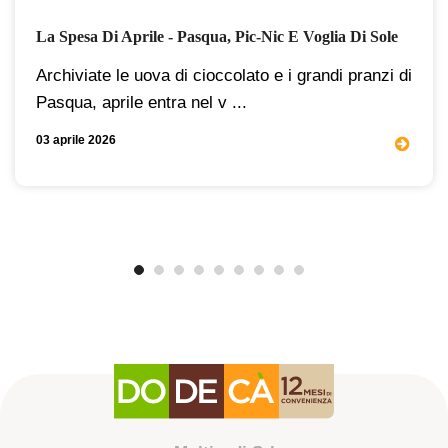
La Spesa Di Aprile - Pasqua, Pic-Nic E Voglia Di Sole
Archiviate le uova di cioccolato e i grandi pranzi di
Pasqua, aprile entra nel v ...
03 aprile 2026