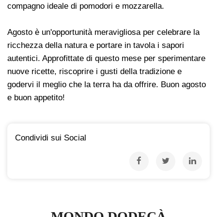
compagno ideale di pomodori e mozzarella.
Agosto è un'opportunità meravigliosa per celebrare la
ricchezza della natura e portare in tavola i sapori
autentici. Approfittate di questo mese per sperimentare
nuove ricette, riscoprire i gusti della tradizione e
godervi il meglio che la terra ha da offrire. Buon agosto
e buon appetito!
Condividi sui Social
MONDO DODECÀ