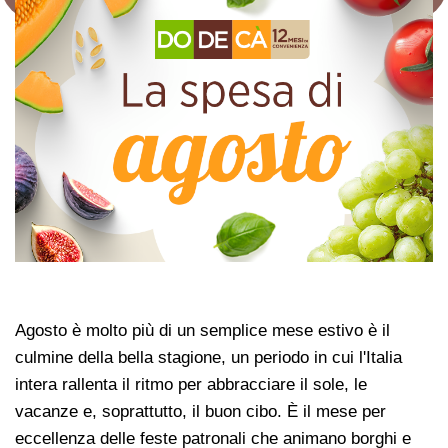
Agosto è molto più di un semplice mese estivo è il
culmine della bella stagione, un periodo in cui l'Italia
intera rallenta il ritmo per abbracciare il sole, le
vacanze e, soprattutto, il buon cibo. È il mese per
eccellenza delle feste patronali che animano borghi e