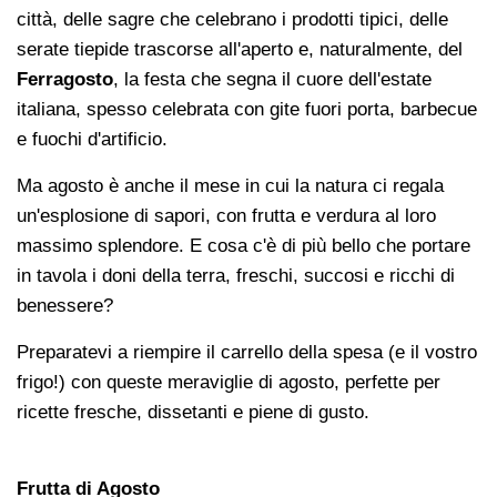
città, delle sagre che celebrano i prodotti tipici, delle
serate tiepide trascorse all'aperto e, naturalmente, del
Ferragosto
, la festa che segna il cuore dell'estate
italiana, spesso celebrata con gite fuori porta, barbecue
e fuochi d'artificio.
Ma agosto è anche il mese in cui la natura ci regala
un'esplosione di sapori, con frutta e verdura al loro
massimo splendore. E cosa c'è di più bello che portare
in tavola i doni della terra, freschi, succosi e ricchi di
benessere?
Preparatevi a riempire il carrello della spesa (e il vostro
frigo!) con queste meraviglie di agosto, perfette per
ricette fresche, dissetanti e piene di gusto.
Frutta di Agosto