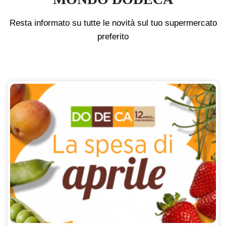
Resta informato su tutte le novità sul tuo supermercato
preferito