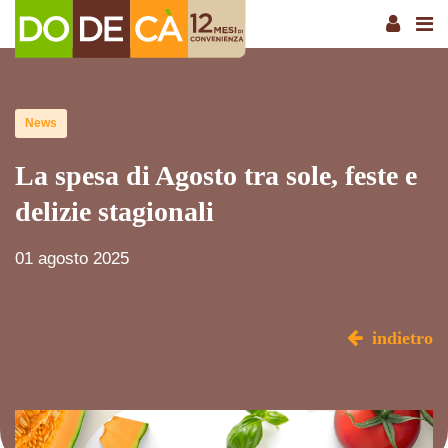
News
La spesa di Agosto tra sole, feste e
delizie stagionali
01 agosto 2025
indietro