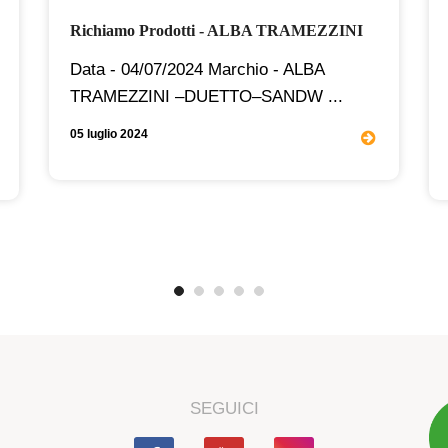
Richiamo Prodotti - ALBA TRAMEZZINI
Data - 04/07/2024 Marchio - ALBA
TRAMEZZINI –DUETTO–SANDW ...
05 luglio 2024
SEGUICI