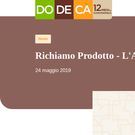
News
Richiamo Prodotto - L'
24 maggio 2019