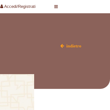
Accedi/Registrati
indietro