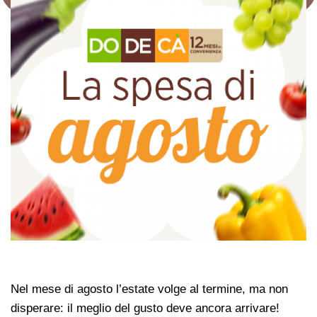
Nel mese di agosto l’estate volge al termine, ma non
disperare: il meglio del gusto deve ancora arrivare!