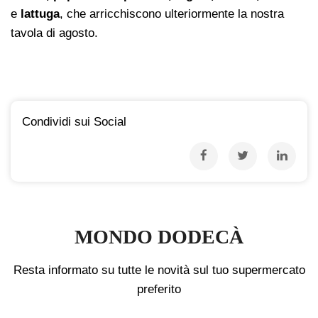
e
lattuga
, che arricchiscono ulteriormente la nostra
tavola di agosto.
Condividi sui Social
MONDO DODECÀ
Resta informato su tutte le novità sul tuo supermercato
preferito