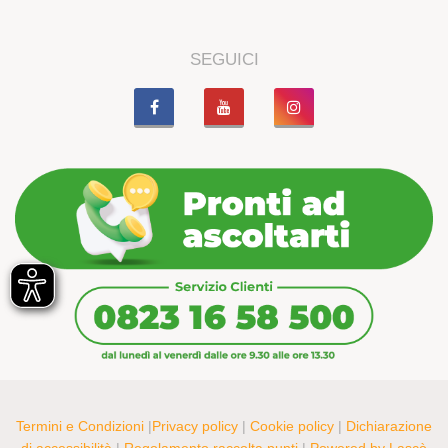
SEGUICI
Termini e Condizioni
|
Privacy policy
|
Cookie policy
|
Dichiarazione