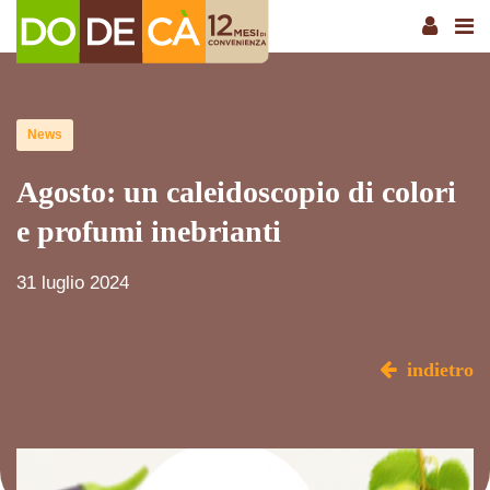
News
Agosto: un caleidoscopio di colori
e profumi inebrianti
31 luglio 2024
indietro