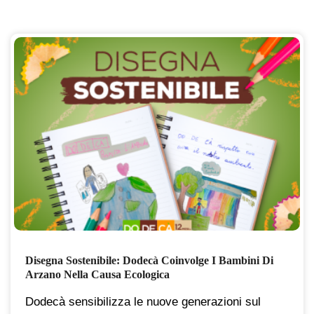
Disegna Sostenibile: Dodecà Coinvolge I Bambini Di
Arzano Nella Causa Ecologica
Dodecà sensibilizza le nuove generazioni sul