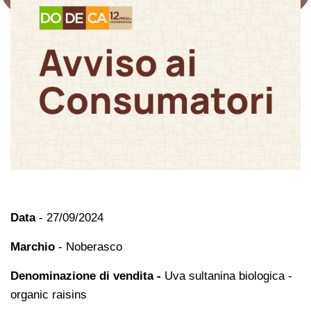
Data
- 27/09/2024
Marchio
- Noberasco
Denominazione di vendita -
Uva sultanina biologica -
organic raisins