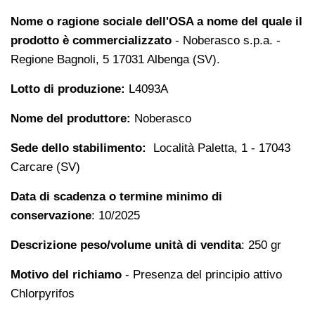
Nome o ragione sociale dell'OSA a nome del quale il
prodotto è commercializzato
- Noberasco s.p.a. -
Regione Bagnoli, 5 17031 Albenga (SV).
Lotto di produzione:
L4093A
Nome del produttore:
Noberasco
Sede dello stabilimento:
Località Paletta, 1 - 17043
Carcare (SV)
Data di scadenza o termine minimo di
conservazione
: 10/2025
Descrizione peso/volume unità di vendita
: 250 gr
Motivo del richiamo
- Presenza del principio attivo
Chlorpyrifos