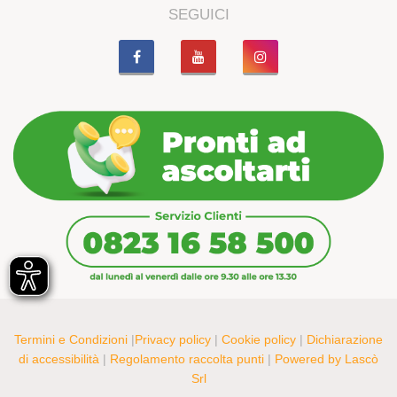
SEGUICI
Termini e Condizioni
|
Privacy policy
|
Cookie policy
|
Dichiarazione
di accessibilità
|
Regolamento raccolta punti
|
Powered by Lascò
Srl