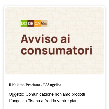
Richiamo Prodotto - L'Angelica
Oggetto: Comunicazione richiamo prodotti
L'angelica Tisana a freddo ventre piatt ...