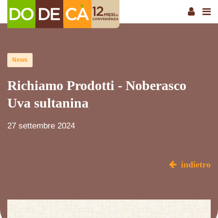
News
Richiamo Prodotti - Noberasco
Uva sultanina
27 settembre 2024
indietro