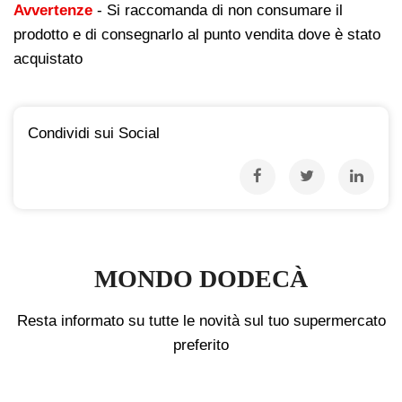
Avvertenze
- Si raccomanda di non consumare il
prodotto e di consegnarlo al punto vendita dove è stato
acquistato
Condividi sui Social
MONDO DODECÀ
Resta informato su tutte le novità sul tuo supermercato
preferito