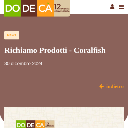
News
Richiamo Prodotti - Coralfish
30 dicembre 2024
indietro