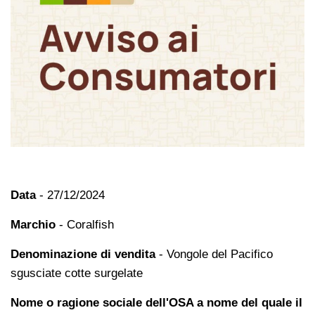
Data
- 27/12/2024
Marchio
-
Coralfish
Denominazione di vendita
- Vongole del Pacifico
sgusciate cotte surgelate
Nome o ragione sociale dell'OSA a nome del quale il