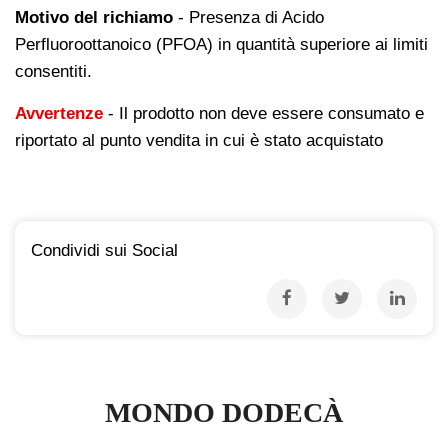
Motivo del richiamo
- Presenza di Acido
Perfluoroottanoico (PFOA) in quantità superiore ai limiti
consentiti.
Avvertenze
- Il prodotto non deve essere consumato e
riportato al punto vendita in cui è stato acquistato
Condividi sui Social
MONDO DODECÀ