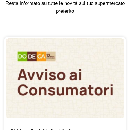
Resta informato su tutte le novità sul tuo supermercato
preferito