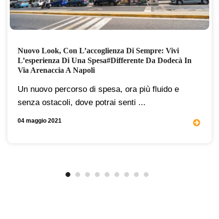
Nuovo Look, Con L’accoglienza Di Sempre: Vivi
L’esperienza Di Una Spesa#differente Da Dodecà In
Via Arenaccia A Napoli
Un nuovo percorso di spesa, ora più fluido e
senza ostacoli, dove potrai senti ...
04 maggio 2021