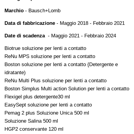
Marchio
- Bausch+Lomb
Data di fabbricazione
- Maggio 2018 - Febbraio 2021
Date di scadenza
- Maggio 2021 - Febbraio 2024
Biotrue soluzione per lenti a contatto
ReNu MPS soluzione per lenti a contatto
Boston soluzione per lenti a contatto {Detergente e
idratante)
ReNu Multi Plus soluzione per lenti a contatto
Boston Simplus Multi action Solution per lenti a contatto
Flexigel plus detergente30 ml
EasySept soluzione per lenti a contatto
Pemag 2 plus Soluzione Unica 500 ml
Soluzione Salina 500 ml
HGP2 conservante 120 ml