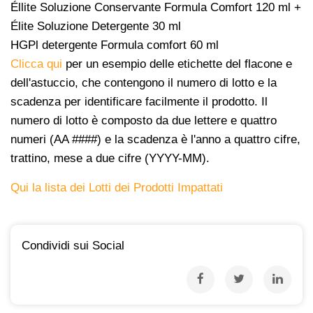
Éllite Soluzione Conservante Formula Comfort 120 ml +
Élite Soluzione Detergente 30 ml
HGPl detergente Formula comfort 60 ml
Clicca qui
per un esempio delle etichette del flacone e
dell'astuccio, che contengono il numero di lotto e la
scadenza per identificare facilmente il prodotto. Il
numero di lotto è composto da due lettere e quattro
numeri (AA ####) e la scadenza è l'anno a quattro cifre,
trattino, mese a due cifre (YYYY-MM).
Qui la lista dei Lotti dei Prodotti Impattati
Condividi sui Social