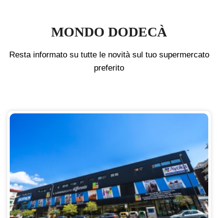
MONDO DODECÀ
Resta informato su tutte le novità sul tuo supermercato
preferito