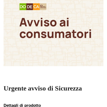
Urgente avviso di Sicurezza
Dettagli di prodotto