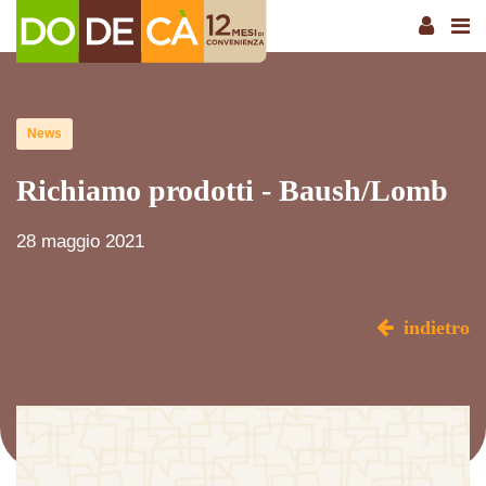
News
Richiamo prodotti - Baush/Lomb
28 maggio 2021
indietro