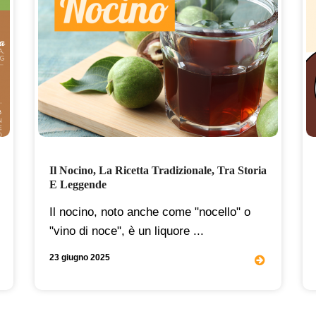
Il Nocino, La Ricetta Tradizionale, Tra Storia
E Leggende
Il nocino, noto anche come "nocello" o
"vino di noce", è un liquore ...
23 giugno 2025