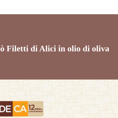
Filetti di Alici in olio di oliva