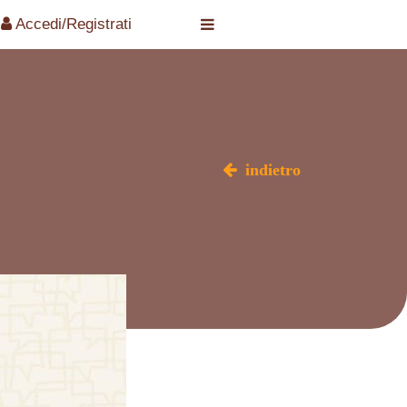
Accedi/Registrati
indietro