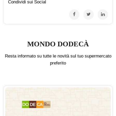
Condividi sui Social
MONDO DODECÀ
Resta informato su tutte le novità sul tuo supermercato
preferito