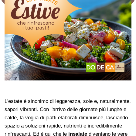
L'estate è sinonimo di leggerezza, sole e, naturalmente,
sapori vibranti. Con l'arrivo delle giornate più lunghe e
calde, la voglia di piatti elaborati diminuisce, lasciando
spazio a soluzioni rapide, nutrienti e incredibilmente
rinfrescanti. Ed è qui che le
insalate
diventano le vere