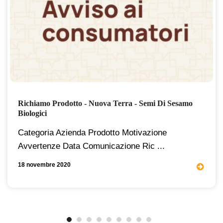
Richiamo Prodotto - Nuova Terra - Semi Di Sesamo
Biologici
Categoria Azienda Prodotto Motivazione
Avvertenze Data Comunicazione Ric ...
18 novembre 2020