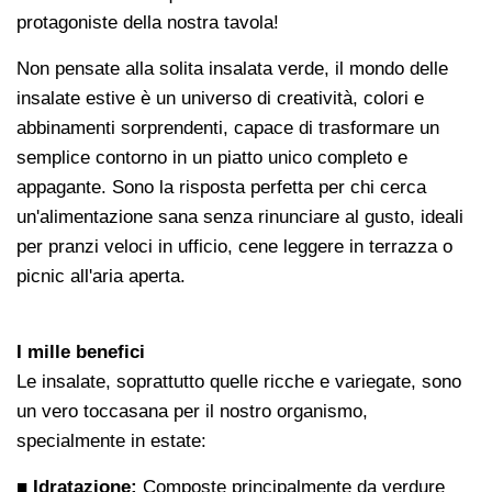
protagoniste della nostra tavola!
Non pensate alla solita insalata verde, il mondo delle
insalate estive è un universo di creatività, colori e
abbinamenti sorprendenti, capace di trasformare un
semplice contorno in un piatto unico completo e
appagante. Sono la risposta perfetta per chi cerca
un'alimentazione sana senza rinunciare al gusto, ideali
per pranzi veloci in ufficio, cene leggere in terrazza o
picnic all'aria aperta.
I mille benefici
Le insalate, soprattutto quelle ricche e variegate, sono
un vero toccasana per il nostro organismo,
specialmente in estate:
■ Idratazione:
Composte principalmente da verdure