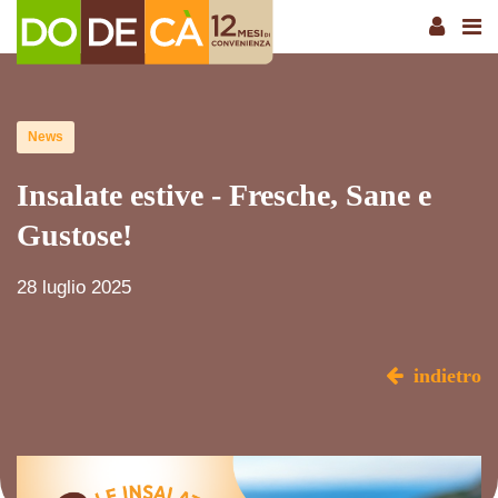
News
Insalate estive - Fresche, Sane e
Gustose!
28 luglio 2025
indietro