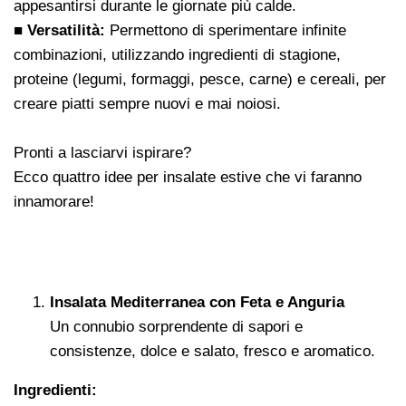
appesantirsi durante le giornate più calde.
■ Versatilità:
Permettono di sperimentare infinite
combinazioni, utilizzando ingredienti di stagione,
proteine (legumi, formaggi, pesce, carne) e cereali, per
creare piatti sempre nuovi e mai noiosi.
Pronti a lasciarvi ispirare?
Ecco quattro idee per insalate estive che vi faranno
innamorare!
Insalata Mediterranea con Feta e Anguria
Un connubio sorprendente di sapori e
consistenze, dolce e salato, fresco e aromatico.
Ingredienti: