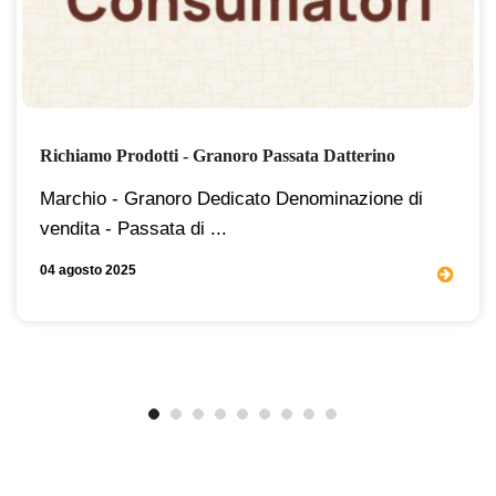
Richiamo Prodotti - Granoro Passata Datterino
Marchio - Granoro Dedicato Denominazione di
vendita - Passata di ...
04 agosto 2025