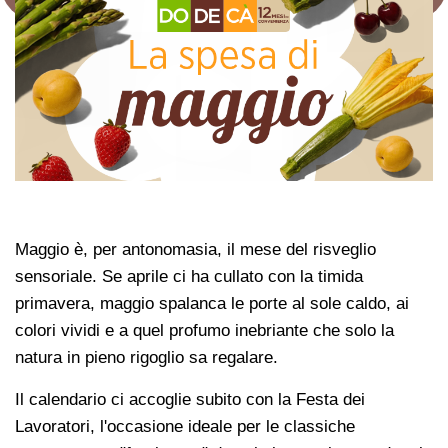
Maggio è, per antonomasia, il mese del risveglio
sensoriale. Se aprile ci ha cullato con la timida
primavera, maggio spalanca le porte al sole caldo, ai
colori vividi e a quel profumo inebriante che solo la
natura in pieno rigoglio sa regalare.
Il calendario ci accoglie subito con la Festa dei
Lavoratori, l'occasione ideale per le classiche