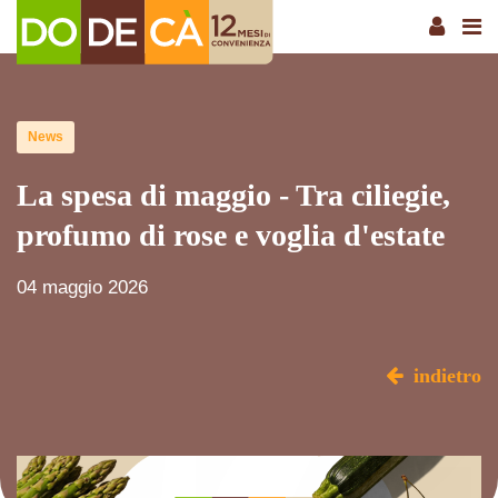
News
La spesa di maggio - Tra ciliegie,
profumo di rose e voglia d'estate
04 maggio 2026
indietro