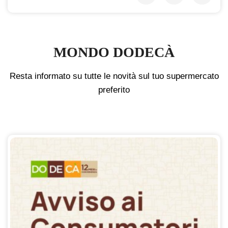
MONDO DODECÀ
Resta informato su tutte le novità sul tuo supermercato
preferito