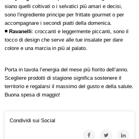
siano quelli coltivati o i selvatici più amari e decisi,
sono l'ingrediente principe per frittate gourmet o per
accompagnare i secondi piatti della domenica.
◾ Ravanelli
: croccanti e leggermente piccanti, sono il
tocco di design che serve alle tue insalate per dare
colore e una marcia in più al palato.
Porta in tavola l’energia del mese più fiorito dell’anno.
Scegliere prodotti di stagione significa sostenere il
territorio e regalarsi il massimo del gusto e della salute.
Buona spesa di maggio!
Condividi sui Social