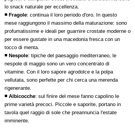
lo snack naturale per eccellenza.
◾ Fragole
: continua il loro periodo d'oro. In questo
mese raggiungono il massimo della maturazione: sono
profumatissime e ideali per guarnire crostate moderne o
per essere gustate in una macedonia fresca con un
tocco di menta.
◾ Nespole
: tipiche del paesaggio mediterraneo, le
nespole di maggio sono un vero concentrato di
vitamine. Con il loro sapore agrodolce e la polpa
vellutata, sono perfette per chi cerca una merenda
rigenerante.
◾
Albicocche
: sul finire del mese fanno capolino le
prime varietà precoci. Piccole e saporite, portano in
tavola quel raggio di sole che preannuncia l'estate
imminente.