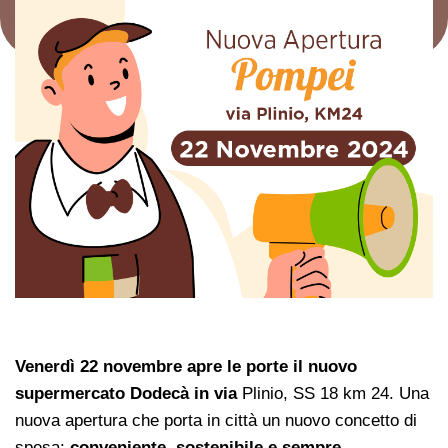
Venerdì 22 novembre apre le porte il nuovo
supermercato Dodecà in
via
Plinio, SS 18 km 24
. Una
nuova apertura che porta in città un nuovo concetto di
spesa:
conveniente, sostenibile e sempre