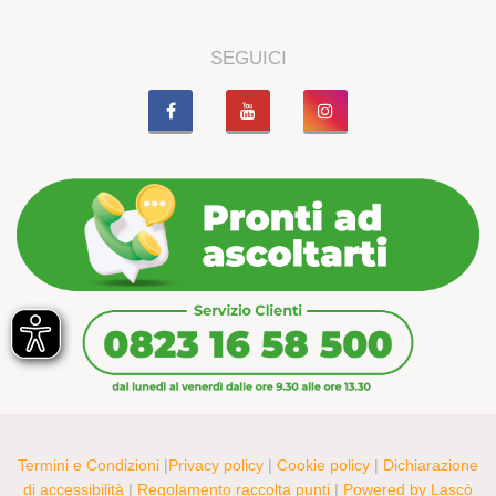
SEGUICI
Termini e Condizioni
|
Privacy policy
|
Cookie policy
|
Dichiarazione
di accessibilità
|
Regolamento raccolta punti
|
Powered by Lascò