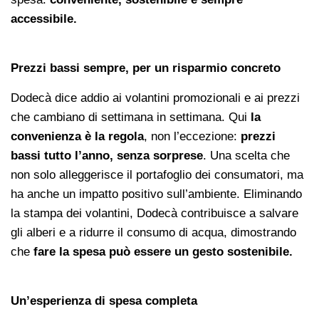
accessibile.
Prezzi bassi sempre, per un risparmio concreto
Dodecà dice addio ai volantini promozionali e ai prezzi
che cambiano di settimana in settimana. Qui
la
convenienza è la regola
, non l’eccezione:
prezzi
bassi tutto l’anno, senza sorprese
. Una scelta che
non solo alleggerisce il portafoglio dei consumatori, ma
ha anche un impatto positivo sull’ambiente. Eliminando
la stampa dei volantini, Dodecà contribuisce a salvare
gli alberi e a ridurre il consumo di acqua, dimostrando
che
fare la spesa può essere un gesto sostenibile.
Un’esperienza di spesa completa