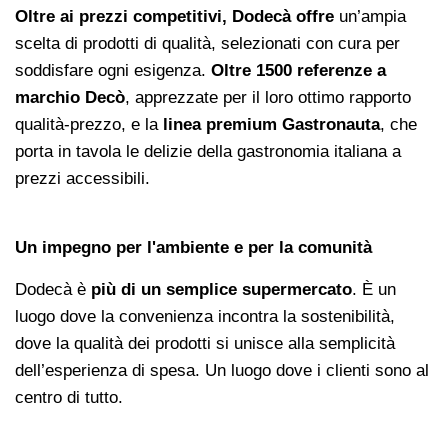
Oltre ai prezzi competitivi, Dodecà offre
un’ampia
scelta di prodotti di qualità, selezionati con cura per
soddisfare ogni esigenza.
Oltre 1500 referenze a
marchio Decò
, apprezzate per il loro ottimo rapporto
qualità-prezzo, e la
linea premium Gastronauta
, che
porta in tavola le delizie della gastronomia italiana a
prezzi accessibili.
Un impegno per l'ambiente e per la comunità
Dodecà è
più di un semplice supermercato
. È un
luogo dove la convenienza incontra la sostenibilità,
dove la qualità dei prodotti si unisce alla semplicità
dell’esperienza di spesa. Un luogo dove i clienti sono al
centro di tutto.