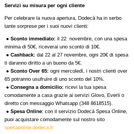
Servizi su misura per ogni cliente
Per celebrare la nuova apertura, Dodecà ha in serbo
tante sorprese per i suoi nuovi clienti:
● Sconto immediato:
il 22 novembre, con una spesa
minima di 50€, riceverai uno sconto di 10€.
● Cashback:
dal 22 al 27 novembre, ogni 20€ di spesa
ti daranno diritto a un buono da 5€.
● Sconto Over 65:
ogni mercoledì, i nostri clienti over
65 potranno usufruire di uno sconto del 10%.
● Consegna a domicilio:
ricevi la tua spesa
comodamente a casa grazie ai servizi Glovo, Everli o
diretto con messaggio Whatsapp (348 8618515).
● Spesa Online
: con il servizio Dodecà Spesa Online,
puoi acquistare comodamente sul nostro sito
spesaonline.dodeca.it