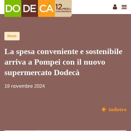
News
La spesa conveniente e sostenibile
arriva a Pompei con il nuovo
supermercato Dodecà
19 novembre 2024
indietro