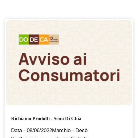
Richiamo Prodotti - Semi Di Chia
Data - 08/06/2022Marchio - Decò