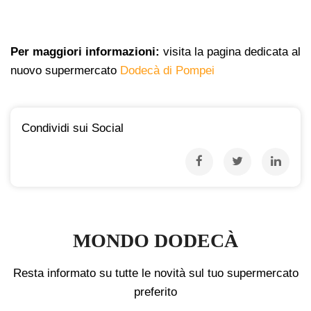
Per maggiori informazioni:
visita la pagina dedicata al
nuovo supermercato
Dodecà di Pompei
Condividi sui Social
MONDO DODECÀ
Resta informato su tutte le novità sul tuo supermercato
preferito