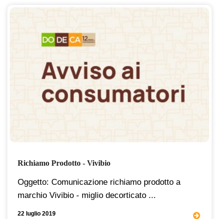
Richiamo Prodotto - Vivibio
Oggetto: Comunicazione richiamo prodotto a
marchio Vivibio - miglio decorticato ...
22 luglio 2019