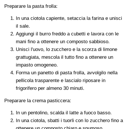
Preparare la pasta frolla:
In una ciotola capiente, setaccia la farina e unisci
il sale.
Aggiungi il burro freddo a cubetti e lavora con le
mani fino a ottenere un composto sabbioso.
Unisci l'uovo, lo zucchero e la scorza di limone
grattugiata, mescola il tutto fino a ottenere un
impasto omogeneo.
Forma un panetto di pasta frolla, avvolgilo nella
pellicola trasparente e lascialo riposare in
frigorifero per almeno 30 minuti.
Preparare la crema pasticcera:
In un pentolino, scalda il latte a fuoco basso.
In una ciotola, sbatti i tuorli con lo zucchero fino a
ottenere un composto chiaro e spumoso.