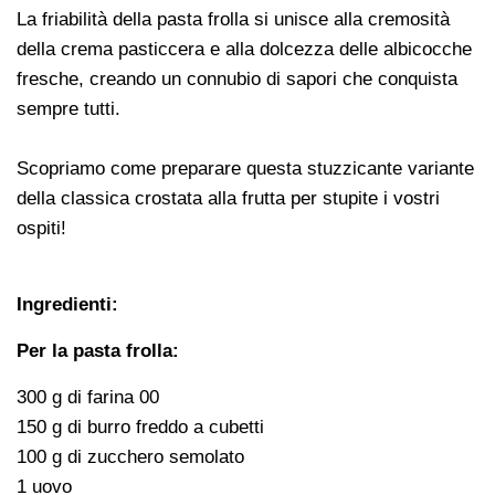
La friabilità della pasta frolla si unisce alla cremosità
della crema pasticcera e alla dolcezza delle albicocche
fresche, creando un connubio di sapori che conquista
sempre tutti.
Scopriamo come preparare questa stuzzicante variante
della classica crostata alla frutta per stupite i vostri
ospiti!
Ingredienti:
Per la pasta frolla:
300 g di farina 00
150 g di burro freddo a cubetti
100 g di zucchero semolato
1 uovo