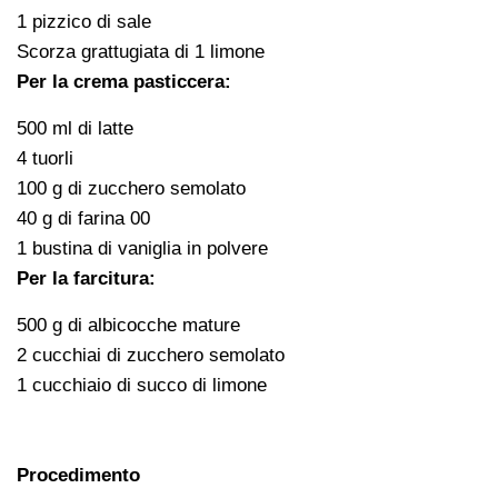
1 pizzico di sale
Scorza grattugiata di 1 limone
Per la crema pasticcera:
500 ml di latte
4 tuorli
100 g di zucchero semolato
40 g di farina 00
1 bustina di vaniglia in polvere
Per la farcitura:
500 g di albicocche mature
2 cucchiai di zucchero semolato
1 cucchiaio di succo di limone
Procedimento