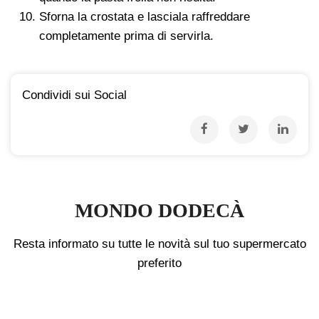
Sforna la crostata e lasciala raffreddare
completamente prima di servirla.
Condividi sui Social
MONDO DODECÀ
Resta informato su tutte le novità sul tuo supermercato
preferito