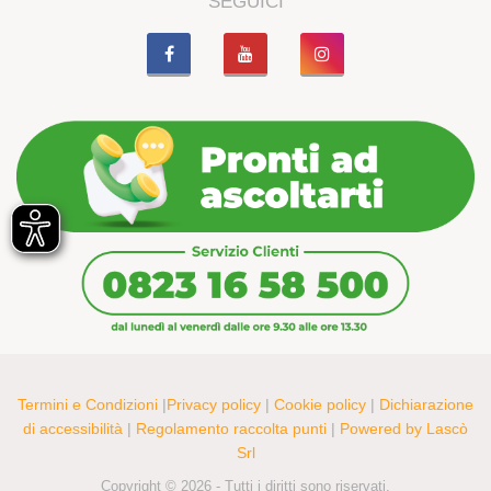
SEGUICI
Termini e Condizioni
|
Privacy policy
|
Cookie policy
|
Dichiarazione
di accessibilità
|
Regolamento raccolta punti
|
Powered by Lascò
Srl
Copyright © 2026 - Tutti i diritti sono riservati.