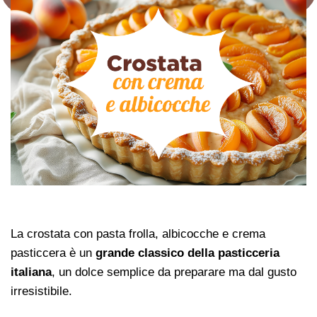
La crostata con pasta frolla, albicocche e crema
pasticcera è un
grande classico della pasticceria
italiana
, un dolce semplice da preparare ma dal gusto
irresistibile.