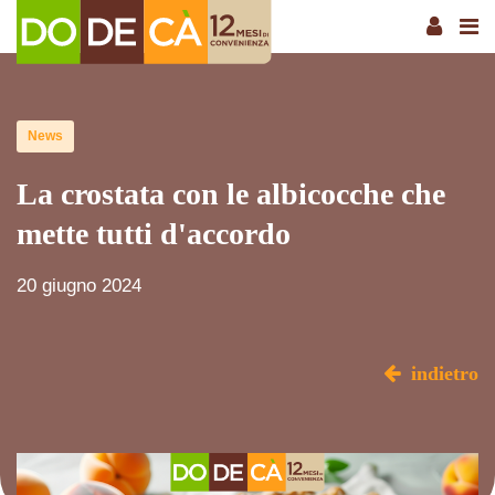
News
La crostata con le albicocche che
mette tutti d'accordo
20 giugno 2024
indietro