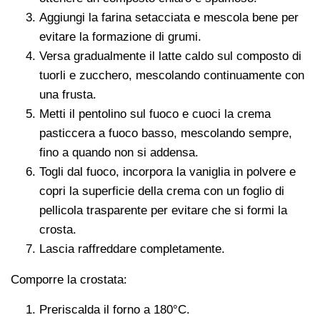
Aggiungi la farina setacciata e mescola bene per
evitare la formazione di grumi.
Versa gradualmente il latte caldo sul composto di
tuorli e zucchero, mescolando continuamente con
una frusta.
Metti il pentolino sul fuoco e cuoci la crema
pasticcera a fuoco basso, mescolando sempre,
fino a quando non si addensa.
Togli dal fuoco, incorpora la vaniglia in polvere e
copri la superficie della crema con un foglio di
pellicola trasparente per evitare che si formi la
crosta.
Lascia raffreddare completamente.
Comporre la crostata:
Preriscalda il forno a 180°C.