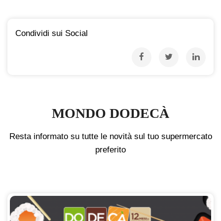
Condividi sui Social
MONDO DODECÀ
Resta informato su tutte le novità sul tuo supermercato
preferito