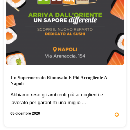
Un Supermercato Rinnovato E Più Accogliente A
Napoli
Abbiamo reso gli ambienti più accoglienti e
lavorato per garantirti una miglio ...
05 dicembre 2020