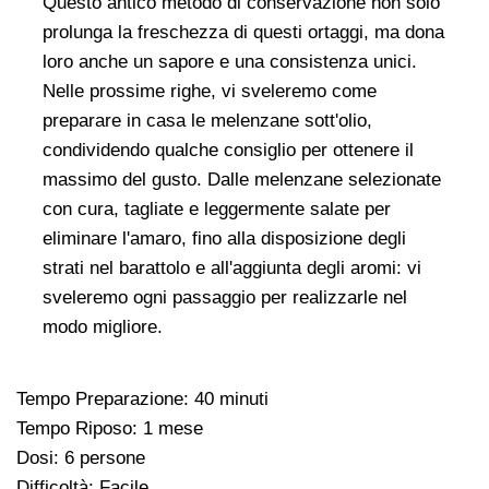
Questo antico metodo di conservazione non solo
prolunga la freschezza di questi ortaggi, ma dona
loro anche un sapore e una consistenza unici.
Nelle prossime righe, vi sveleremo come
preparare in casa le melenzane sott'olio,
condividendo qualche consiglio per ottenere il
massimo del gusto. Dalle melenzane selezionate
con cura, tagliate e leggermente salate per
eliminare l'amaro, fino alla disposizione degli
strati nel barattolo e all'aggiunta degli aromi: vi
sveleremo ogni passaggio per realizzarle nel
modo migliore.
Tempo Preparazione: 40 minuti
Tempo Riposo: 1 mese
Dosi: 6 persone
Difficoltà: Facile