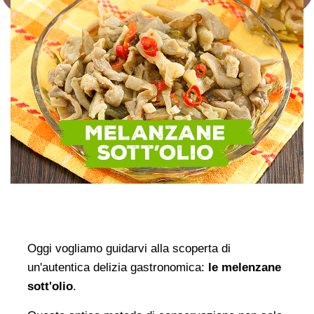
Oggi vogliamo guidarvi alla scoperta di
un'autentica delizia gastronomica:
le melenzane
sott'olio
.