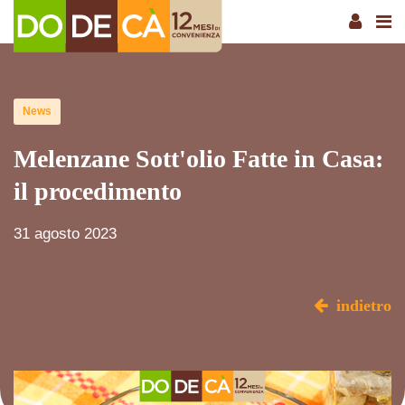
News
Melenzane Sott'olio Fatte in Casa:
il procedimento
31 agosto 2023
indietro