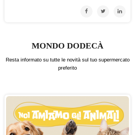
MONDO DODECÀ
Resta informato su tutte le novità sul tuo supermercato
preferito