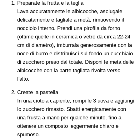
Preparate la frutta e la teglia
Lava accuratamente le albicocche, asciugale
delicatamente e tagliale a metà, rimuovendo il
nocciolo interno. Prendi una pirofila da forno
(ottime quelle in ceramica o vetro da circa 22-24
cm di diametro), imburrala generosamente con la
noce di burro e distribuisci sul fondo un cucchiaio
di zucchero preso dal totale. Disponi le metà delle
albicocche con la parte tagliata rivolta verso
l'alto.
Create la pastella
In una ciotola capiente, rompi le 3 uova e aggiungi
lo zucchero rimasto. Sbatti energicamente con
una frusta a mano per qualche minuto, fino a
ottenere un composto leggermente chiaro e
spumoso.