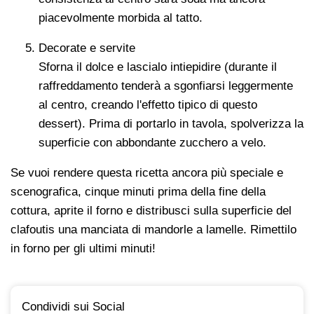
piacevolmente morbida al tatto.
Decorate e servite
Sforna il dolce e lascialo intiepidire (durante il
raffreddamento tenderà a sgonfiarsi leggermente
al centro, creando l'effetto tipico di questo
dessert). Prima di portarlo in tavola, spolverizza la
superficie con abbondante zucchero a velo.
Se vuoi rendere questa ricetta ancora più speciale e
scenografica, cinque minuti prima della fine della
cottura, aprite il forno e distribusci sulla superficie del
clafoutis una manciata di mandorle a lamelle. Rimettilo
in forno per gli ultimi minuti!
Condividi sui Social