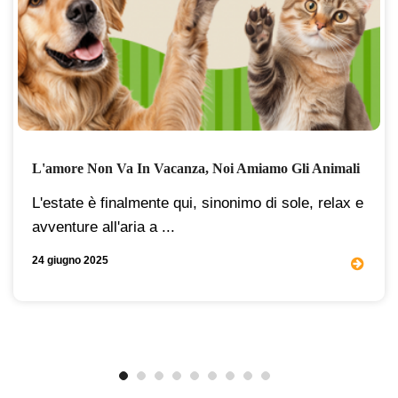
L'amore Non Va In Vacanza, Noi Amiamo Gli Animali
L'estate è finalmente qui, sinonimo di sole, relax e
avventure all'aria a ...
24 giugno 2025