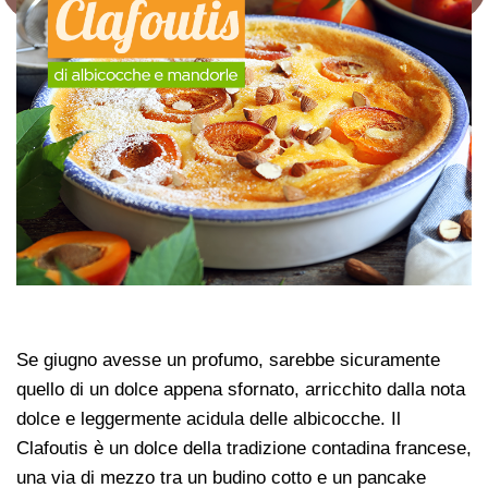
Se giugno avesse un profumo, sarebbe sicuramente
quello di un dolce appena sfornato, arricchito dalla nota
dolce e leggermente acidula delle albicocche. Il
Clafoutis è un dolce della tradizione contadina francese,
una via di mezzo tra un budino cotto e un pancake