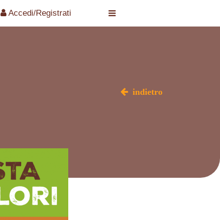
Accedi/Registrati
indietro