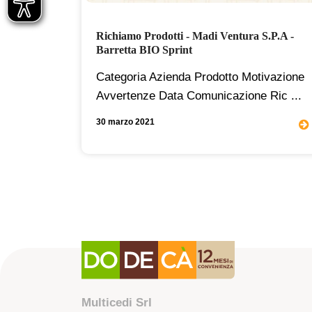
te!
Richiamo Prodotti - Madi Ventura S.p.a -
Barretta BIO Sprint
ENTE
Categoria Azienda Prodotto Motivazione
Avvertenze Data Comunicazione Ric ...
30 marzo 2021
Multicedi Srl