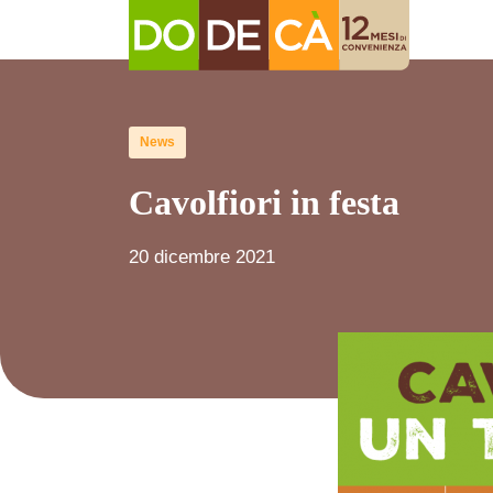
News
Cavolfiori in festa
20 dicembre 2021