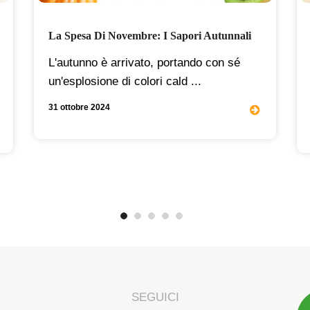
La Spesa Di Novembre: I Sapori Autunnali
L'autunno è arrivato, portando con sé
un'esplosione di colori cald ...
31 ottobre 2024
SEGUICI