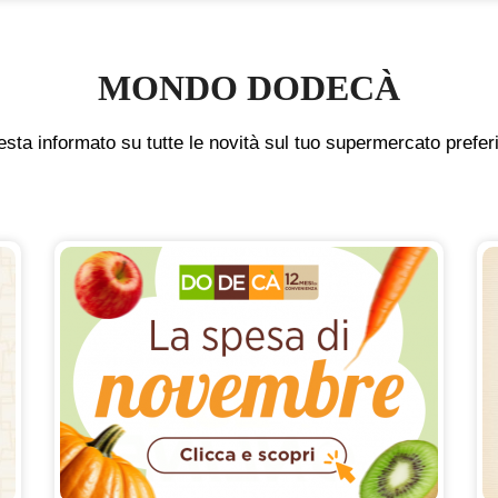
MONDO DODECÀ
sta informato su tutte le novità sul tuo supermercato prefer