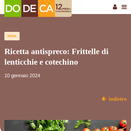
News
Ricetta antispreco: Frittelle di
lenticchie e cotechino
10 gennaio 2024
indietro