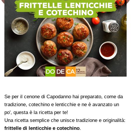
Se per il cenone di Capodanno hai preparato, come da
tradizione, cotechino e lenticchie e ne è avanzato un
po', questa è la ricetta per te!
Una ricetta semplice che unisce tradizione e originalità:
frittelle di lenticchie e cotechino
.