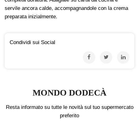
servile ancora calde, accompagnandole con la crema
preparata inizialmente.
Condividi sui Social
MONDO DODECÀ
Resta informato su tutte le novità sul tuo supermercato
preferito