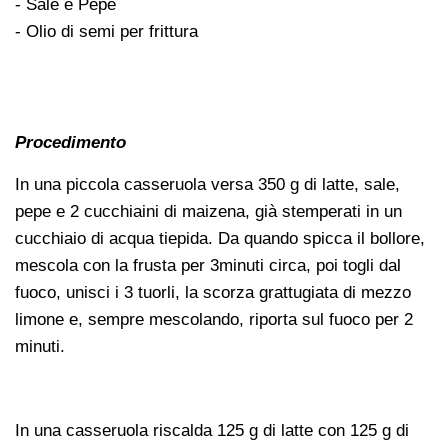
- Sale e Pepe
- Olio di semi per frittura
Procedimento
In una piccola casseruola versa 350 g di latte, sale,
pepe e 2 cucchiaini di maizena, già stemperati in un
cucchiaio di acqua tiepida. Da quando spicca il bollore,
mescola con la frusta per 3minuti circa, poi togli dal
fuoco, unisci i 3 tuorli, la scorza grattugiata di mezzo
limone e, sempre mescolando, riporta sul fuoco per 2
minuti.
In una casseruola riscalda 125 g di latte con 125 g di