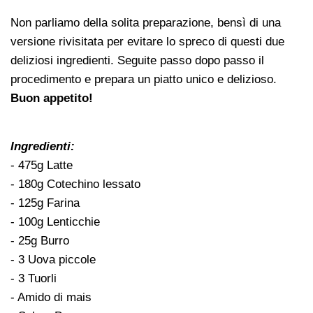
Non parliamo della solita preparazione, bensì di una
versione rivisitata per evitare lo spreco di questi due
deliziosi ingredienti. Seguite passo dopo passo il
procedimento e prepara un piatto unico e delizioso.
Buon appetito!
Ingredienti:
- 475g Latte
- 180g Cotechino lessato
- 125g Farina
- 100g Lenticchie
- 25g Burro
- 3 Uova piccole
- 3 Tuorli
- Amido di mais