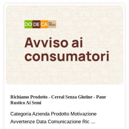
Richiamo Prodotto - Cereal Senza Glutine - Pane
Rustico Ai Semi
Categoria Azienda Prodotto Motivazione
Avvertenze Data Comunicazione Ric ...