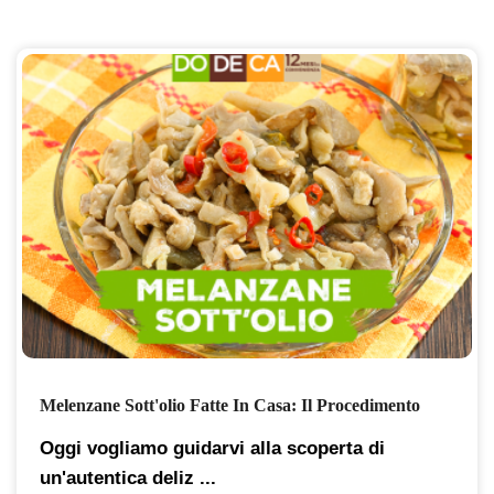
Melenzane Sott'olio Fatte In Casa: Il Procedimento
Oggi vogliamo guidarvi alla scoperta di
un'autentica deliz ...