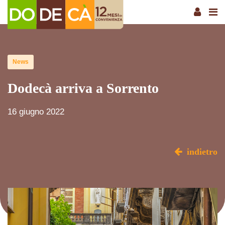
News
Dodecà arriva a Sorrento
16 giugno 2022
indietro