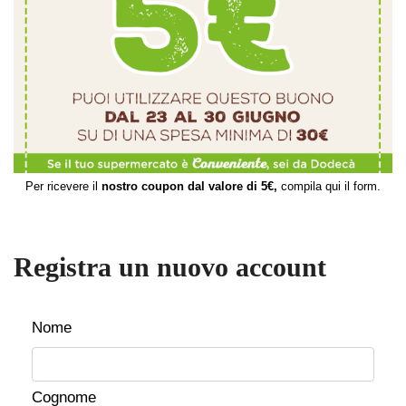
Per ricevere il
nostro coupon dal valore di 5€,
compila qui il form.
Registra un nuovo account
Nome
Cognome