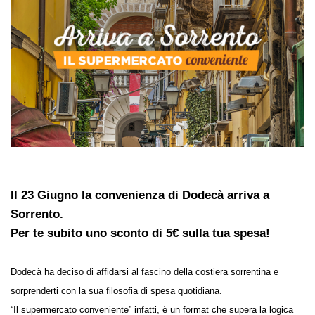
Il 23 Giugno la convenienza di Dodecà arriva a
Sorrento.
Per te subito uno sconto di 5€ sulla tua spesa!
Dodecà ha deciso di affidarsi al fascino della costiera sorrentina e
sorprenderti con la sua filosofia di spesa quotidiana.
“Il supermercato conveniente” infatti, è un format che supera la logica