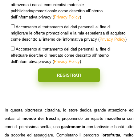
attraverso i canali comunicativi materiale
pubblicitario/promozionale come descritto all'interno
dell'informativa privacy (
Privacy Policy
)
Acconsento al trattamento dei dati personali al fine di
migliorare le offerte promozionali e la mia esperienza di acquisto
come descritto all'interno dell'informativa privacy (
Privacy Policy
)
Acconsento al trattamento dei dati personali al fine di
effettuare ricerche di mercato come descritto all'interno
dell'informativa privacy (
Privacy Policy
)
REGISTRATI
In questa pittoresca cittadina, lo store dedica grande attenzione ed
enfasi al
mondo dei freschi
, proponendo un reparto
macelleria
con
carni di primissima scelta, una
gastronomia
con tantissime bontà tutte
da scoprire ed assaggiare. Completano il percorso l’
ortofrutta
, molto