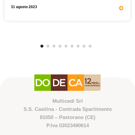
31 agosto 2023
Multicedi Srl
S.S. Casilina - Contrada Spartimento
81050 – Pastorano (CE)
P.Iva 02023490614