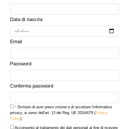
Data di nascita
Email
Password
Conferma password
*
Dichiaro di aver preso visione e di accettare l'informativa
privacy, ai sensi dell'art. 13 del Reg. UE 2016/679 (
Privacy
Policy
)
Acconsento al trattamento dei dati personali al fine di ricevere