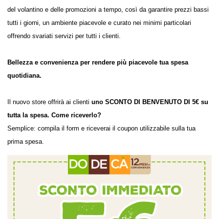
del volantino e delle promozioni a tempo, così da garantire prezzi bassi
tutti i giorni, un ambiente piacevole e curato nei minimi particolari
offrendo svariati servizi per tutti i clienti.
Bellezza e convenienza per rendere più piacevole tua spesa
quotidiana.
Il nuovo store offrirà ai clienti
uno SCONTO DI BENVENUTO DI 5€ su
tutta la spesa.
Come riceverlo?
Semplice: compila il form e riceverai il coupon utilizzabile sulla tua
prima spesa.