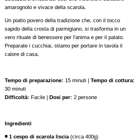
amarognolo e vivace della scarola.
Un piatto povero della tradizione che, con il tocco
sapido della crosta di parmigiano, si trasforma in un
vero rituale di benessere per l'anima e per il palato.
Preparate i cucchiai, stiamo per portare in tavola il
calore di casa.
Tempo di preparazione:
15 minuti |
Tempo di cottura:
30 minuti
Difficoltà:
Facile |
Dosi per:
2 persone
Ingredienti
◾ 1 cespo di scarola liscia
(circa 400g)