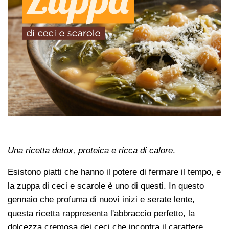
Una ricetta detox, proteica e ricca di calore
.
Esistono piatti che hanno il potere di fermare il tempo, e
la zuppa di ceci e scarole è uno di questi. In questo
gennaio che profuma di nuovi inizi e serate lente,
questa ricetta rappresenta l'abbraccio perfetto, la
dolcezza cremosa dei ceci che incontra il carattere