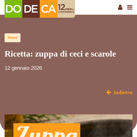
News
Ricetta: zuppa di ceci e scarole
12 gennaio 2026
indietro