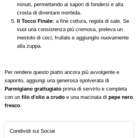
minuti, permettendo ai sapori di fondersi e alla
crosta di diventare morbida.
Il Tocco Finale:
a fine cottura, regola di sale. Se
vuoi una consistenza più cremosa, preleva un
mestolo di ceci, frullalo e aggiungilo nuovamente
alla zuppa.
Per rendere questo piatto ancora più avvolgente e
saporito, aggiungi una generosa spolverata di
Parmigiano grattugiato
prima di servirlo e completa
con un
filo d'olio a crudo
e una macinata di
pepe nero
fresco
.
Condividi sui Social