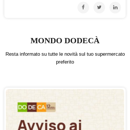
MONDO DODECÀ
Resta informato su tutte le novità sul tuo supermercato
preferito