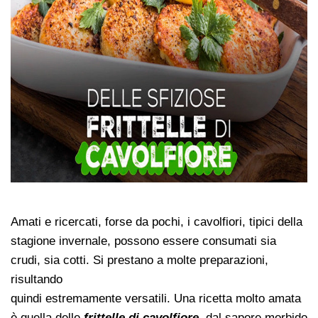
Amati e ricercati, forse da pochi, i cavolfiori, tipici della
stagione invernale, possono essere consumati sia
crudi, sia cotti. Si prestano a molte preparazioni,
risultando
quindi estremamente versatili. Una ricetta molto amata
è quella delle
frittelle di cavolfiore
, dal sapore morbido