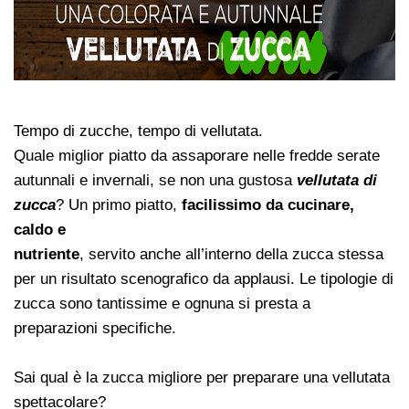
Tempo di zucche, tempo di vellutata.
Quale miglior piatto da assaporare nelle fredde serate
autunnali e invernali, se non una gustosa
vellutata di
zucca
? Un primo piatto,
facilissimo da cucinare,
caldo e
nutriente
, servito anche all’interno della zucca stessa
per un risultato scenografico da applausi. Le tipologie di
zucca sono tantissime e ognuna si presta a
preparazioni specifiche.
Sai qual è la zucca migliore per preparare una vellutata
spettacolare?