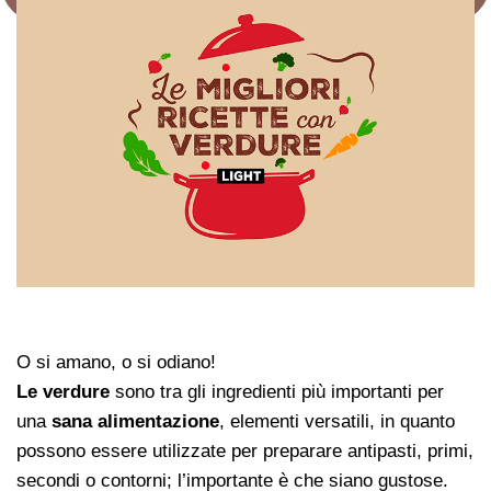
O si amano, o si odiano!
Le verdure
sono tra gli ingredienti più importanti per
una
sana alimentazione
, elementi versatili, in quanto
possono essere utilizzate per preparare antipasti, primi,
secondi o contorni; l’importante è che siano gustose.