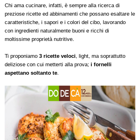
Chi ama cucinare, infatti, è sempre alla ricerca di
preziose ricette ed abbinamenti che possano esaltare le
caratteristiche, i sapori e i colori del cibo, lavorando
con ingredienti naturalmente buoni e ricchi di
moltissime proprietà nutritive.
Ti proponiamo
3 ricette veloci
, light, ma soprattutto
deliziose con cui metterti alla prova;
i fornelli
aspettano soltanto te
.