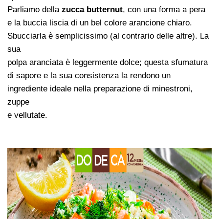
Parliamo della
zucca
butternut
, con una forma a pera
e la buccia liscia di un bel colore arancione chiaro.
Sbucciarla è semplicissimo (al contrario delle altre). La
sua
polpa aranciata è leggermente dolce; questa sfumatura
di sapore e la sua consistenza la rendono un
ingrediente ideale nella preparazione di minestroni,
zuppe
e vellutate.