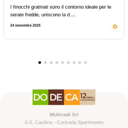
I finocchi gratinati sono il contorno ideale per le
serate fredde, uniscono la d ...
24 novembre 2025
Multicedi Srl
S.S. Casilina - Contrada Spartimento