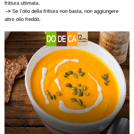
frittura ultimata.
->
Se l’olio della frittura non basta, non aggiungere
altro olio freddo.