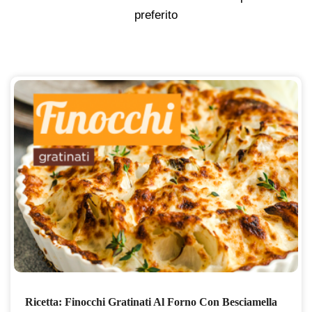
preferito
Ricetta: Finocchi Gratinati Al Forno Con Besciamella