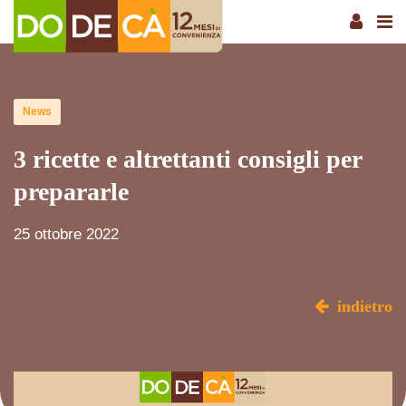
News
3 ricette e altrettanti consigli per
prepararle
25 ottobre 2022
indietro