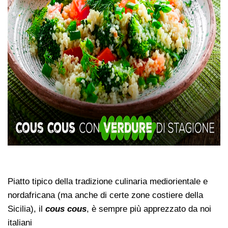
Piatto tipico della tradizione culinaria mediorientale e
nordafricana (ma anche di certe zone costiere della
Sicilia), il
cous cous
, è sempre più apprezzato da noi
italiani