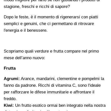
stagione, freschi e ricchi di sapore?
Dopo le feste, è il momento di rigenerarsi con piatti
semplici e genuini, che ci permettano di ritrovare
l'energia e il benessere.
Scopriamo quali verdure e frutta compare nel primo
mese dell’anno nuovo:
Frutta
Agrumi:
Arance, mandarini, clementine e pompelmi la
fanno da padrone. Ricchi di vitamina C, sono l'ideale
per rafforzare le difese immunitarie e affrontare il
freddo.
Kiwi:
Un frutto esotico ormai ben integrato nella nostra