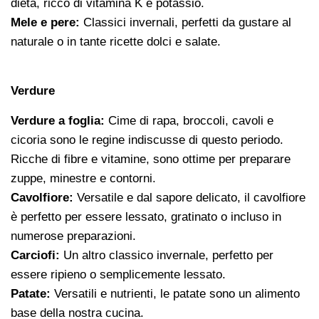
dieta, ricco di vitamina K e potassio.
Mele e pere:
Classici invernali, perfetti da gustare al
naturale o in tante ricette dolci e salate.
Verdure
Verdure a foglia:
Cime di rapa, broccoli, cavoli e
cicoria sono le regine indiscusse di questo periodo.
Ricche di fibre e vitamine, sono ottime per preparare
zuppe, minestre e contorni.
Cavolfiore:
Versatile e dal sapore delicato, il cavolfiore
è perfetto per essere lessato, gratinato o incluso in
numerose preparazioni.
Carciofi:
Un altro classico invernale, perfetto per
essere ripieno o semplicemente lessato.
Patate:
Versatili e nutrienti, le patate sono un alimento
base della nostra cucina.