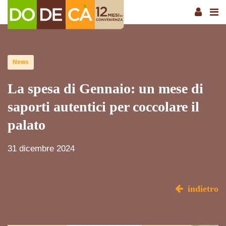
News
La spesa di Gennaio: un mese di
saporti autentici per coccolare il
palato
31 dicembre 2024
indietro