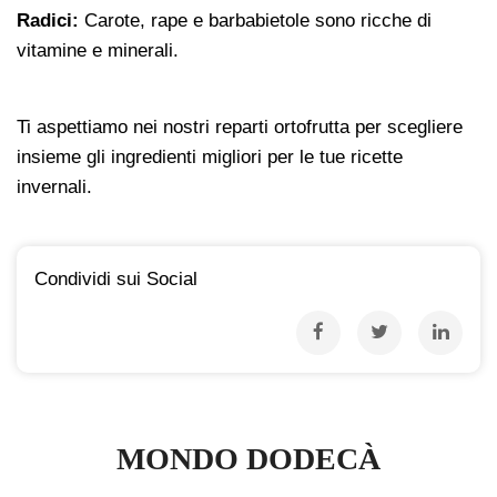
Radici:
Carote, rape e barbabietole sono ricche di
vitamine e minerali.
Ti aspettiamo nei nostri reparti ortofrutta per scegliere
insieme gli ingredienti migliori per le tue ricette
invernali.
Condividi sui Social
MONDO DODECÀ