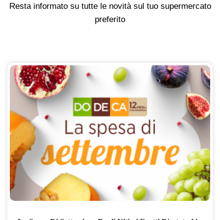
Resta informato su tutte le novità sul tuo supermercato
preferito