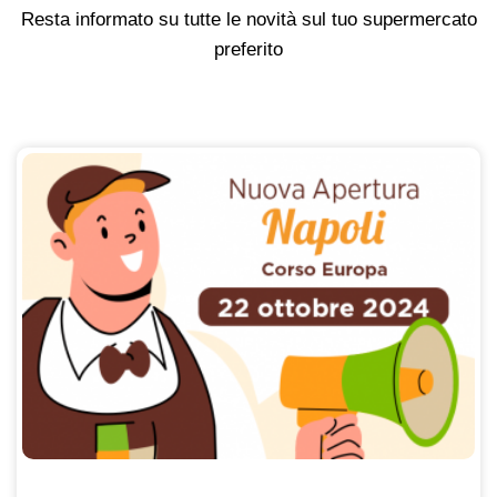
Resta informato su tutte le novità sul tuo supermercato
preferito