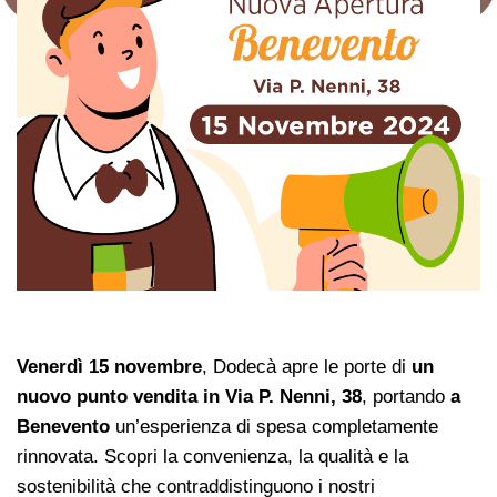
Venerdì 15 novembre
, Dodecà apre le porte di
un
nuovo punto vendita in Via P. Nenni, 38
, portando
a
Benevento
un’esperienza di spesa completamente
rinnovata. Scopri la convenienza, la qualità e la
sostenibilità che contraddistinguono i nostri