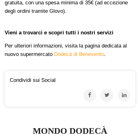
gratuita, con una spesa minima di 35€ (ad eccezione
degli ordini tramite Glovo).
Vieni a trovarci e scopri tutti i nostri servizi
Per ulteriori informazioni, visita la pagina dedicata al
nuovo supermercato
Dodecà di Benevento
.
Condividi sui Social
MONDO DODECÀ