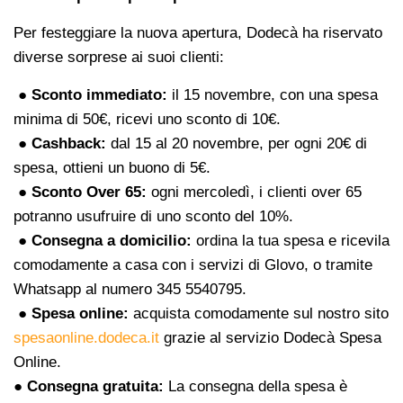
Per festeggiare la nuova apertura, Dodecà ha riservato
diverse sorprese ai suoi clienti:
● Sconto immediato:
il 15 novembre, con una spesa
minima di 50€, ricevi uno sconto di 10€.
● Cashback:
dal 15 al 20 novembre, per ogni 20€ di
spesa, ottieni un buono di 5€.
● Sconto Over 65:
ogni mercoledì, i clienti over 65
potranno usufruire di uno sconto del 10%.
● Consegna a domicilio:
ordina la tua spesa e ricevila
comodamente a casa con i servizi di Glovo, o tramite
Whatsapp al numero 345 5540795.
● Spesa online:
acquista comodamente sul nostro sito
spesaonline.dodeca.it
grazie al servizio Dodecà Spesa
Online.
● Consegna gratuita:
La consegna della spesa è