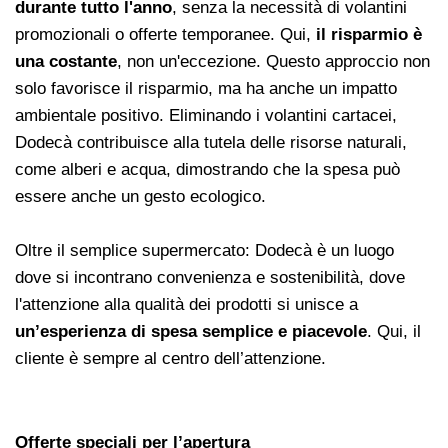
durante tutto l'anno
, senza la necessità di volantini
promozionali o offerte temporanee. Qui,
il risparmio è
una costante
, non un'eccezione. Questo approccio non
solo favorisce il risparmio, ma ha anche un impatto
ambientale positivo. Eliminando i volantini cartacei,
Dodecà contribuisce alla tutela delle risorse naturali,
come alberi e acqua, dimostrando che la spesa può
essere anche un gesto ecologico.
Oltre il semplice supermercato: Dodecà è un luogo
dove si incontrano convenienza e sostenibilità, dove
l'attenzione alla qualità dei prodotti si unisce a
un’esperienza di spesa semplice e piacevole
. Qui, il
cliente è sempre al centro dell’attenzione.
Offerte speciali per l’apertura