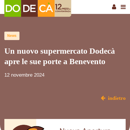
News
Un nuovo supermercato Dodecà
apre le sue porte a Benevento
12 novembre 2024
indietro