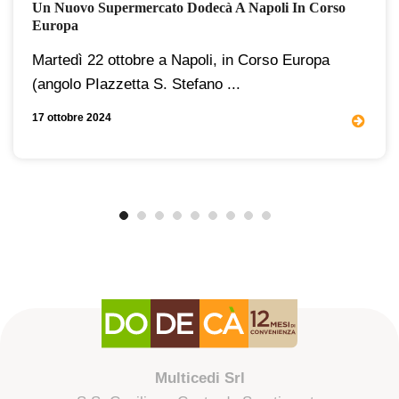
Un Nuovo Supermercato Dodecà A Napoli In Corso
Europa
Martedì 22 ottobre a Napoli, in Corso Europa
(angolo PIazzetta S. Stefano ...
17 ottobre 2024
Multicedi Srl