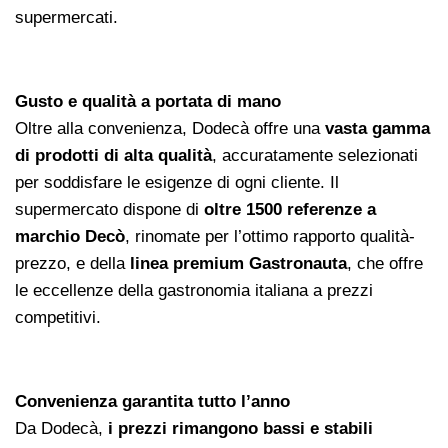
supermercati.
Gusto e qualità a portata di mano
Oltre alla convenienza, Dodecà offre una
vasta gamma
di prodotti di alta qualità
, accuratamente selezionati
per soddisfare le esigenze di ogni cliente. Il
supermercato dispone di
oltre 1500 referenze a
marchio Decò
, rinomate per l’ottimo rapporto qualità-
prezzo, e della
linea premium Gastronauta
, che offre
le eccellenze della gastronomia italiana a prezzi
competitivi.
Convenienza garantita tutto l’anno
Da Dodecà,
i prezzi rimangono bassi e stabili