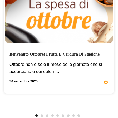
Benvenuto Ottobre! Frutta E Verdura Di Stagione
Ottobre non è solo il mese delle giornate che si
accorciano e dei colori ...
30 settembre 2025