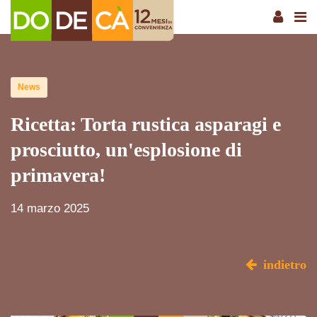
News
Ricetta: Torta rustica asparagi e
prosciutto, un'esplosione di
primavera!
14 marzo 2025
indietro