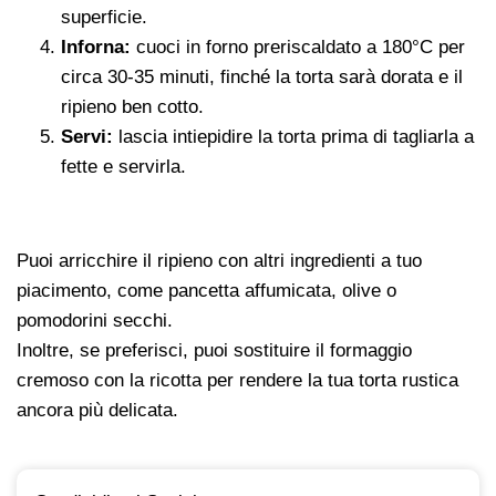
superficie.
Inforna:
cuoci in forno preriscaldato a 180°C per
circa 30-35 minuti, finché la torta sarà dorata e il
ripieno ben cotto.
Servi:
lascia intiepidire la torta prima di tagliarla a
fette e servirla.
Puoi arricchire il ripieno con altri ingredienti a tuo
piacimento, come pancetta affumicata, olive o
pomodorini secchi.
Inoltre, se preferisci, puoi sostituire il formaggio
cremoso con la ricotta per rendere la tua torta rustica
ancora più delicata.