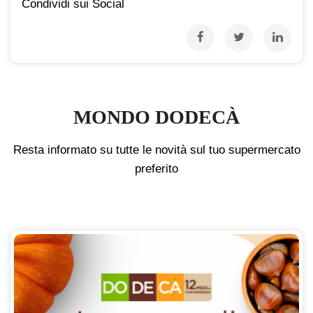
Condividi sui Social
MONDO DODECÀ
Resta informato su tutte le novità sul tuo supermercato
preferito