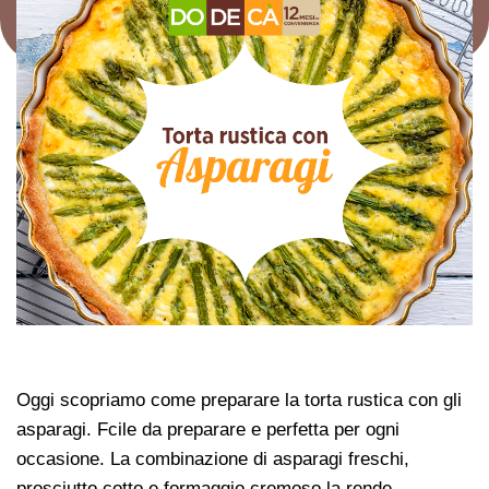
Oggi scopriamo come preparare la torta rustica con gli
asparagi. Fcile da preparare e perfetta per ogni
occasione. La combinazione di asparagi freschi,
prosciutto cotto e formaggio cremoso la rende