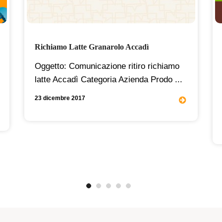
Richiamo Latte Granarolo Accadì
Oggetto: Comunicazione ritiro richiamo
latte Accadì Categoria Azienda Prodo ...
23 dicembre 2017