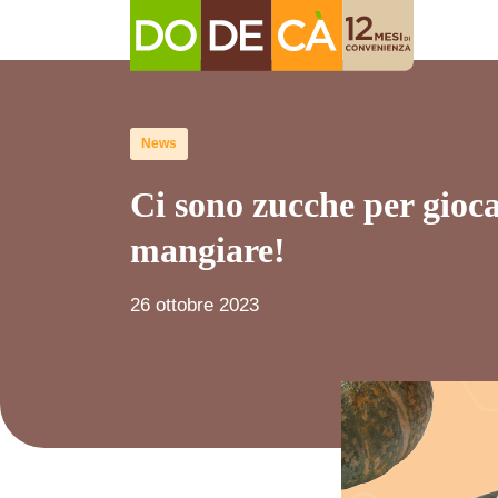
News
Ci sono zucche per gioca
mangiare!
26 ottobre 2023