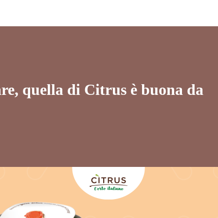
re, quella di Citrus è buona da