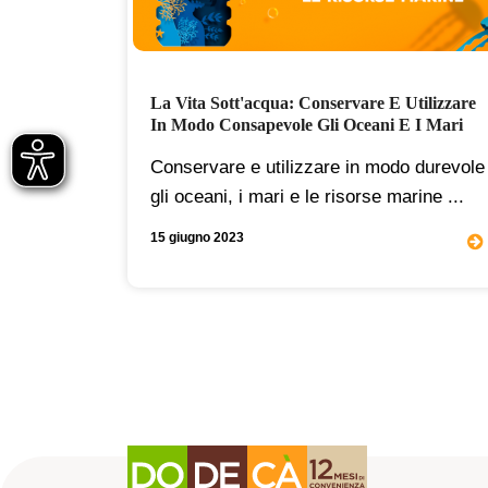
ecchi
La Vita Sott'acqua: Conservare E Utilizzare
In Modo Consapevole Gli Oceani E I Mari
cò
Conservare e utilizzare in modo durevole
gli oceani, i mari e le risorse marine ...
15 giugno 2023