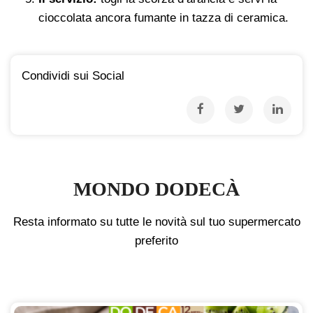
cioccolata ancora fumante in tazza di ceramica.
Condividi sui Social
MONDO DODECÀ
Resta informato su tutte le novità sul tuo supermercato
preferito