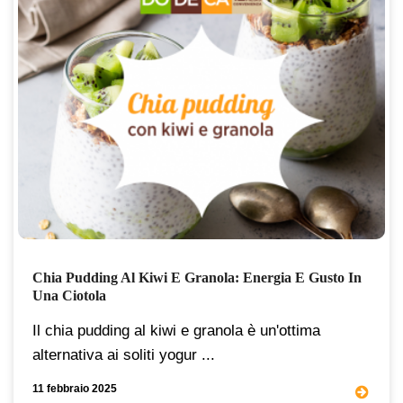
Chia Pudding Al Kiwi E Granola: Energia E Gusto In
Una Ciotola
Il chia pudding al kiwi e granola è un'ottima
alternativa ai soliti yogur ...
11 febbraio 2025