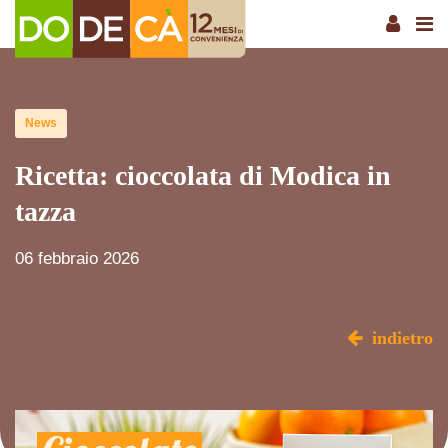
News
Ricetta: cioccolata di Modica in
tazza
06 febbraio 2026
indietro