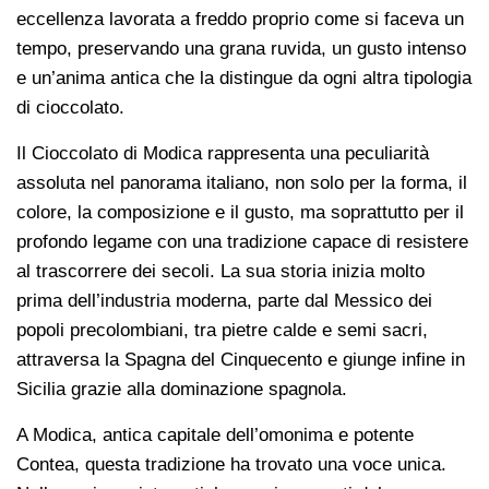
eccellenza lavorata a freddo proprio come si faceva un
tempo, preservando una grana ruvida, un gusto intenso
e un’anima antica che la distingue da ogni altra tipologia
di cioccolato.
Il Cioccolato di Modica rappresenta una peculiarità
assoluta nel panorama italiano, non solo per la forma, il
colore, la composizione e il gusto, ma soprattutto per il
profondo legame con una tradizione capace di resistere
al trascorrere dei secoli. La sua storia inizia molto
prima dell’industria moderna, parte dal Messico dei
popoli precolombiani, tra pietre calde e semi sacri,
attraversa la Spagna del Cinquecento e giunge infine in
Sicilia grazie alla dominazione spagnola.
A Modica, antica capitale dell’omonima e potente
Contea, questa tradizione ha trovato una voce unica.