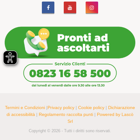
Termini e Condizioni
|
Privacy policy
|
Cookie policy
|
Dichiarazione
di accessibilità
|
Regolamento raccolta punti
|
Powered by Lascò
Srl
Copyright © 2026 - Tutti i diritti sono riservati.