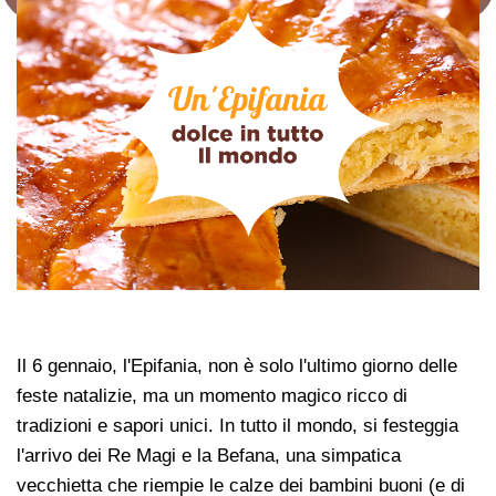
Il 6 gennaio, l'Epifania, non è solo l'ultimo giorno delle
feste natalizie, ma un momento magico ricco di
tradizioni e sapori unici. In tutto il mondo, si festeggia
l'arrivo dei Re Magi e la Befana, una simpatica
vecchietta che riempie le calze dei bambini buoni (e di