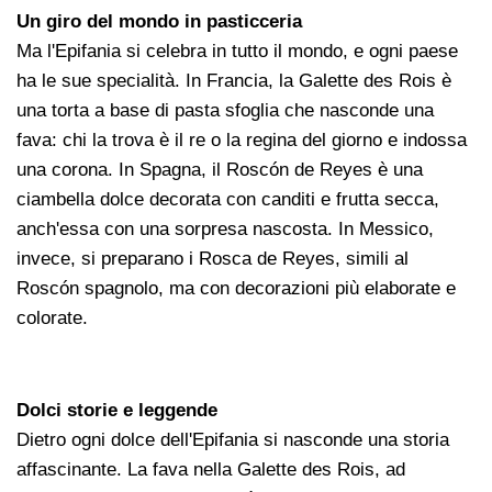
Un giro del mondo in pasticceria
Ma l'Epifania si celebra in tutto il mondo, e ogni paese
ha le sue specialità. In Francia, la Galette des Rois è
una torta a base di pasta sfoglia che nasconde una
fava: chi la trova è il re o la regina del giorno e indossa
una corona. In Spagna, il Roscón de Reyes è una
ciambella dolce decorata con canditi e frutta secca,
anch'essa con una sorpresa nascosta. In Messico,
invece, si preparano i Rosca de Reyes, simili al
Roscón spagnolo, ma con decorazioni più elaborate e
colorate.
Dolci storie e leggende
Dietro ogni dolce dell'Epifania si nasconde una storia
affascinante. La fava nella Galette des Rois, ad