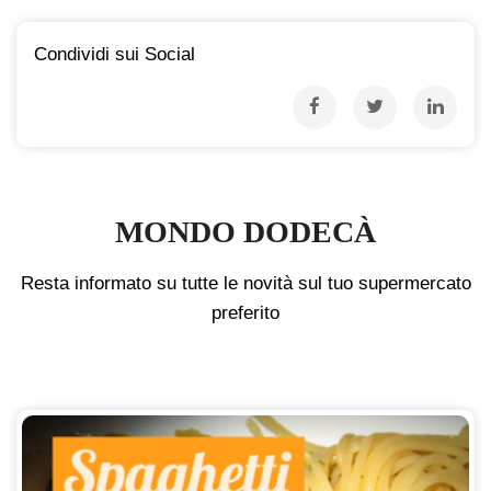
Condividi sui Social
MONDO DODECÀ
Resta informato su tutte le novità sul tuo supermercato
preferito