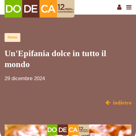
News
Un'Epifania dolce in tutto il
mondo
29 dicembre 2024
indietro