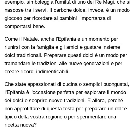
esempio, simboleggia l'umiltà di uno dei Re Magi, che si
nascose tra i servi. Il carbone dolce, invece, è un modo
giocoso per ricordare ai bambini l'importanza di
comportarsi bene.
Come il Natale, anche l'Epifania è un momento per
riunirsi con la famiglia e gli amici e gustare insieme i
dolci tradizionali. Preparare questi dolci è un modo per
tramandare le tradizioni alle nuove generazioni e per
creare ricordi indimenticabili.
Che siate appassionati di cucina o semplici buongustai,
l'Epifania è l'occasione perfetta per esplorare il mondo
dei dolci e scoprire nuove tradizioni. E allora, perché
non approfittare di questa festa per preparare un dolce
tipico della vostra regione o per sperimentare una
ricetta nuova?