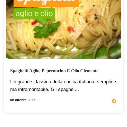
Spaghetti Aglio, Peperoncino E Olio Clemente
Un grande classico della cucina italiana, semplice
ma intramontabile. Gli spaghe ...
08 ottobre 2025