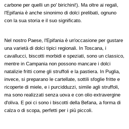
carbone per quelli un po' birichini!). Ma oltre ai regali,
l'Epifania è anche sinonimo di dolci prelibati, ognuno
con la sua storia e il suo significato.
Nel nostro Paese, l'Epifania è un'occasione per gustare
una varietà di dolci tipici regionali. In Toscana, i
cavallucci, biscotti morbidi e speziati, sono un classico,
mentre in Campania non possono mancare i dolci
natalizie fritti come gli struffoli e la pastiera. In Puglia,
invece, si preparano le cartellate, sottili sfoglie fritte e
ricoperte di miele, e i purcidduzzi, simile agli struffoli,
ma sono realizzati senza uova e con olio extravergine
d'oliva. E poi ci sono i biscotti della Befana, a forma di
calza o di scopa, perfetti per i più piccoli.