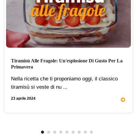
Tiramisù Alle Fragole: Un'esplosione Di Gusto Per La
Primavera
Nella ricetta che ti proponiamo oggi, il classico
tiramisù si veste di nu ...
23 aprile 2024