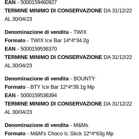
EAN
- 5000159460927
TERMINE MINIMO DI CONSERVAZIONE
DA 31/12/22
AL 30/04/23
Denominazione di vendita
- TWIX
Formato
- TWIX Ice Bar 14*4*34.2g
EAN
- 5000159536370
TERMINE MINIMO DI CONSERVAZIONE
DA 31/12/22
AL 30/04/23
Denominazione di vendita
- BOUNTY
Formato
- BTY Ice Bar 12*4*39.1g Mp
EAN
- 5000159536394
TERMINE MINIMO DI CONSERVAZIONE
DA 31/12/22
AL 30/04/23
Denominazione di vendita
- M&Ms
Formato
- M&M's Choco Ic Stick 12*4*63g Mp