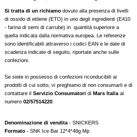
Si tratta di un richiamo
dovuto alla presenza di livelli
di ossido di etilene (ETO) in uno degli ingredienti (E410
- farina di semi di carrube) in quantità superiore a
quella indicata dalla normativa europea. Le referenze
sono identificabili attraverso i codici EAN e le date di
scadenza indicate di seguito, riportate anche sulle
confezioni.
Se siete in possesso di confezioni riconducibili ai
prodotti di cui sotto, vi preghiamo di non consumarli e di
contattare il
Servizio Consumatori
di
Mars Italia
al
numero
02/57514220
.
Denominazione di vendita
- SNICKERS
Formato
- SNK Ice Bar 12*4*48g Mp