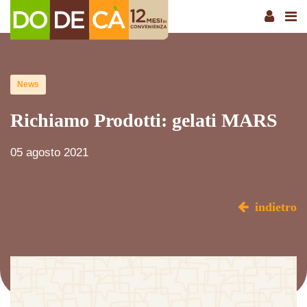
News
Richiamo Prodotti: gelati MARS
05 agosto 2021
indietro