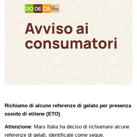
Richiamo di alcune referenze di gelato per presenza
ossido di etilene (ETO)
Attenzione
: Mars Italia ha deciso di richiamare alcune
referenze di gelati, identificate come segue.