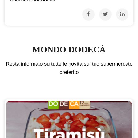
MONDO DODECÀ
Resta informato su tutte le novità sul tuo supermercato
preferito