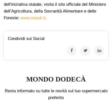
dell'iniziativa statale, visita il sito ufficiale del Ministero
dell’Agricoltura, della Sovranità Alimentare e delle
Foreste:
www.masaf.it
.
Condividi sui Social
MONDO DODECÀ
Resta informato su tutte le novità sul tuo supermercato
preferito