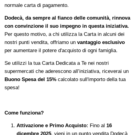
normale carta di pagamento.
Dodecà, da sempre al fianco delle comunità, rinnova
con convinzione il suo impegno in questa iniziativa.
Per questo motivo, a chi utilizza la Carta in alcuni dei
nostri punti vendita, offriamo un
vantaggio esclusivo
per aumentare il potere d'acquisto di ogni famiglia.
Se utilizzi la tua Carta Dedicata a Te nei nostri
supermercati che aderescono all’iniziativa, riceverai un
Buono Spesa del 15%
calcolato sull'importo della tua
spesa!
Come funziona?
Attivazione e Primo Acquisto:
Fino al
16
dicembre 2025
, vieni in un punto vendita Dodecà