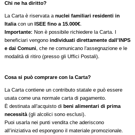
Chi ne ha diritto?
La Carta è riservata a
nuclei familiari residenti in
Italia
con un
ISEE fino a 15.000€
.
Importante:
Non è possibile richiedere la Carta. I
beneficiari vengono
individuati direttamente dall’INPS
e dai Comuni
, che ne comunicano l'assegnazione e le
modalità di ritiro (presso gli Uffici Postali).
Cosa si può comprare con la Carta?
La Carta contiene un contributo statale e può essere
usata come una normale carta di pagamento.
È destinata all'acquisto di
beni alimentari di prima
necessità
(gli alcolici sono esclusi).
Puoi usarla nei punti vendita che aderiscono
all’iniziativa ed espongono il materiale promozionale.