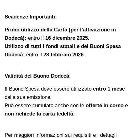
Scadenze Importanti
Primo utilizzo della Carta (per l'attivazione in
Dodecà):
entro il
16 dicembre 2025
.
Utilizzo di tutti i fondi statali e dei Buoni Spesa
Dodecà:
entro il
28 febbraio 2026
.
Validità del Buono Dodecà:
Il Buono Spesa deve essere utilizzato
entro 1 mese
dalla sua emissione.
Può essere cumulato anche con le
offerte in corso
e
non richiede la carta fedeltà
.
Per maggiori informazioni sui requisiti e i dettagli