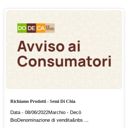
Richiamo Prodotti - Semi Di Chia
Data - 08/06/2022Marchio - Decò
BioDenominazione di vendita&nbs ...