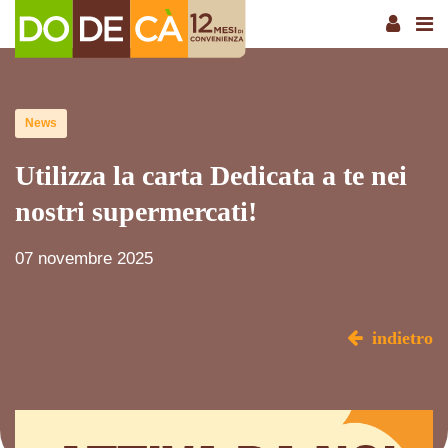
News
Utilizza la carta Dedicata a te nei
nostri supermercati!
07 novembre 2025
indietro