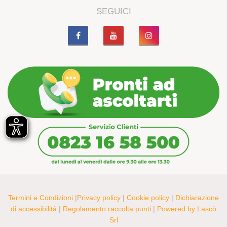
SEGUICI
Termini e Condizioni
|
Privacy policy
|
Cookie policy
|
Dichiarazione
di accessibilità
|
Regolamento raccolta punti
|
Powered by Lascò
Srl