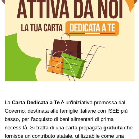
La
Carta Dedicata a Te
è un'iniziativa promossa dal
Governo, destinata alle famiglie italiane con ISEE più
basso, per l'acquisto di beni alimentari di prima
necessità. Si tratta di una carta prepagata
gratuita
che
fornisce un contributo statale, utilizzabile come una