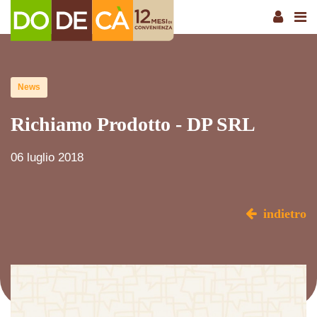
News
Richiamo Prodotto - DP SRL
06 luglio 2018
indietro