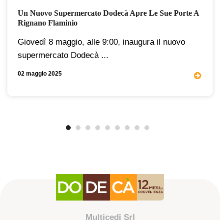
Un Nuovo Supermercato Dodecà Apre Le Sue Porte A
Rignano Flaminio
Giovedì 8 maggio, alle 9:00, inaugura il nuovo
supermercato Dodecà ...
02 maggio 2025
Multicedi Srl