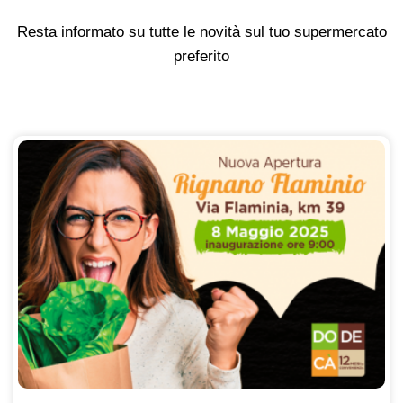
Resta informato su tutte le novità sul tuo supermercato
preferito