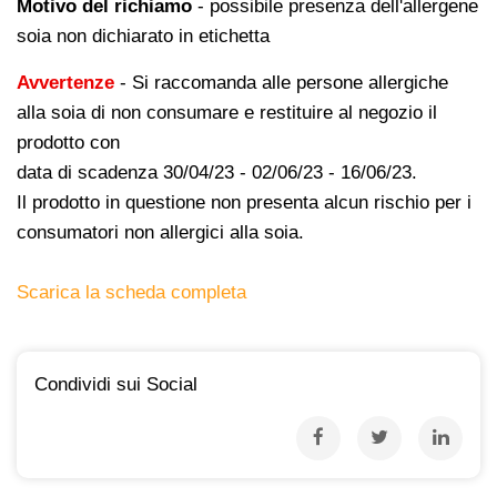
Motivo del richiamo
- possibile presenza dell'allergene
soia non dichiarato in etichetta
Avvertenze
- Si raccomanda alle persone allergiche
alla soia di non consumare e restituire al negozio il
prodotto con
data di scadenza 30/04/23 - 02/06/23 - 16/06/23.
Il prodotto in questione non presenta alcun rischio per i
consumatori non allergici alla soia.
Scarica la scheda completa
Condividi sui Social