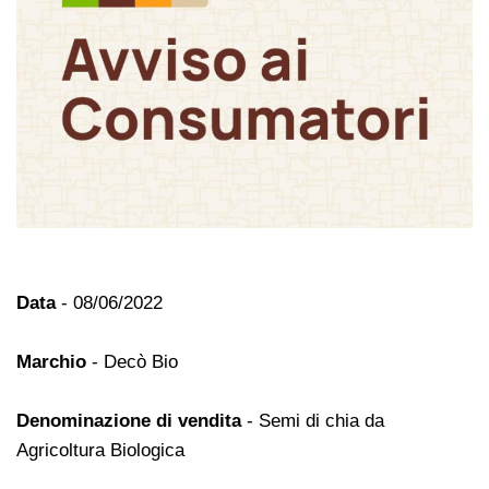
Data
- 08/06/2022
Marchio
- Decò Bio
Denominazione di vendita
- Semi di chia da
Agricoltura Biologica