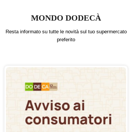
MONDO DODECÀ
Resta informato su tutte le novità sul tuo supermercato
preferito