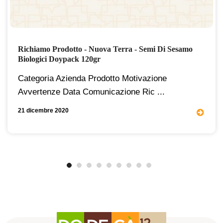
Richiamo Prodotto - Nuova Terra - Semi Di Sesamo
Biologici Doypack 120gr
Categoria Azienda Prodotto Motivazione
Avvertenze Data Comunicazione Ric ...
21 dicembre 2020