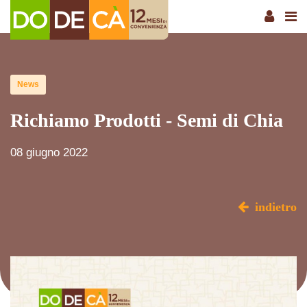
News
Richiamo Prodotti - Semi di Chia
08 giugno 2022
indietro