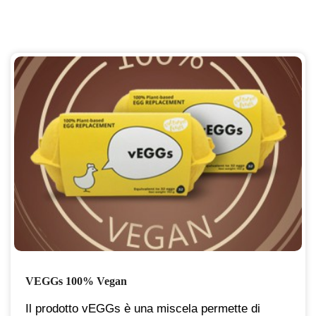
VEGGs 100% Vegan
Il prodotto vEGGs è una miscela permette di