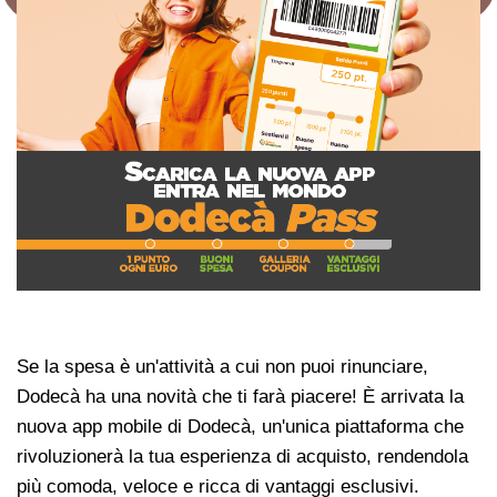
Se la spesa è un'attività a cui non puoi rinunciare,
Dodecà ha una novità che ti farà piacere! È arrivata la
nuova app mobile di Dodecà, un'unica piattaforma che
rivoluzionerà la tua esperienza di acquisto, rendendola
più comoda, veloce e ricca di vantaggi esclusivi.