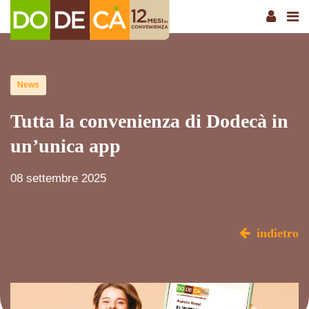
News
Tutta la convenienza di Dodecà in
un’unica app
08 settembre 2025
indietro