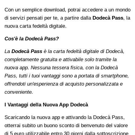
Con un semplice download, potrai accedere a un mondo
di servizi pensati per te, a partire dalla
Dodecà Pass
, la
nuova carta fedeltà digitale.
Cos'è la Dodecà Pass?
La
Dodecà Pass
è la carta fedeltà digitale di Dodecà,
completamente gratuita e attivabile solo tramite la
nuova app. Nessuna tessera fisica, con la Dodecà
Pass, tutti i tuoi vantaggi sono a portata di smartphone,
offrendoti un'esperienza di acquisto personalizzata e
conveniente.
I Vantaggi della Nuova App Dodecà
Scaricando la nuova app e attivando la Dodecà Pass,
otterrai subito un buono sconto di benvenuto del valore
di 5 euro utilizzabile entro 30 giorni dalla sottoscrizione