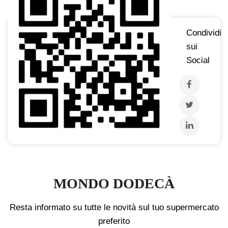
Condividi
sui
Social
MONDO DODECÀ
Resta informato su tutte le novità sul tuo supermercato
preferito