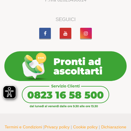
SEGUICI
Termini e Condizioni
|
Privacy policy
|
Cookie policy
|
Dichiarazione