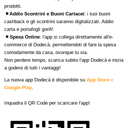
prodotti.
◾ Addio Scontrini e Buoni Cartacei
: i tuoi buoni
cashback e gli scontrini saranno digitalizzati. Addio
carta e portafogli gonfi!
◾ Spesa Online
: l'app si collega direttamente all'e-
commerce di Dodecà, permettendoti di fare la spesa
comodamente da casa, ovunque tu sia.
Non perdere tempo, scarica subito l'app Dodecà e inizia
a godere di tutti i vantaggi!
La nuova app Dodecà è disponibile su
App Store
e
Google Play
.
Inquadra il QR Code per scaricare l'app!