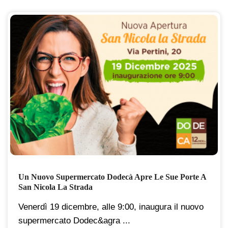
Un Nuovo Supermercato Dodecà Apre Le Sue Porte A
San Nicola La Strada
Venerdì 19 dicembre, alle 9:00, inaugura il nuovo
supermercato Dodec&agra ...