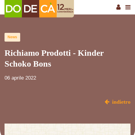
News
Richiamo Prodotti - Kinder
Schoko Bons
06 aprile 2022
indietro