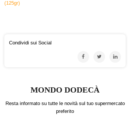
(125gr)
Condividi sui Social
MONDO DODECÀ
Resta informato su tutte le novità sul tuo supermercato
preferito