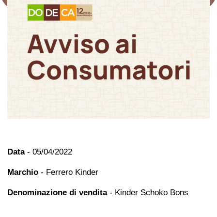
Data
- 05/04/2022
Marchio
- Ferrero Kinder
Denominazione di vendita
- Kinder Schoko Bons