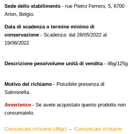
Sede dello stabilimento
- rue Pietro Ferrero, 5, 6700
Arlon, Belgio.
Data di scadenza o termine minimo di
conservazione
- Scadenza: dal 28/05/2022 al
19/08/2022
Descrizione peso/volume unità di vendita
- 46g/125g
Motivo del richiamo
- Possibile presenza di
Salmonella.
Avvertenze
- Se avete acquistato questo prodotto non
consumatelo.
Comunicato richiamo (46gr)
-
Comunicato richiamo