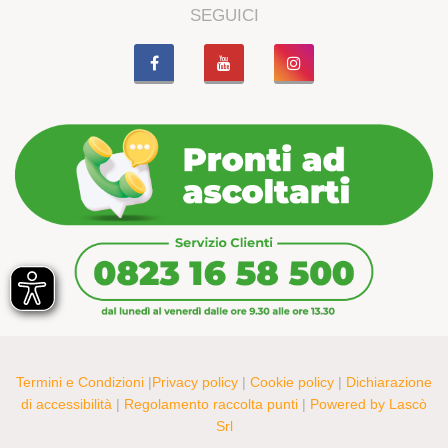
SEGUICI
Termini e Condizioni
|
Privacy policy
|
Cookie policy
|
Dichiarazione
di accessibilità
|
Regolamento raccolta punti
|
Powered by Lascò
Srl