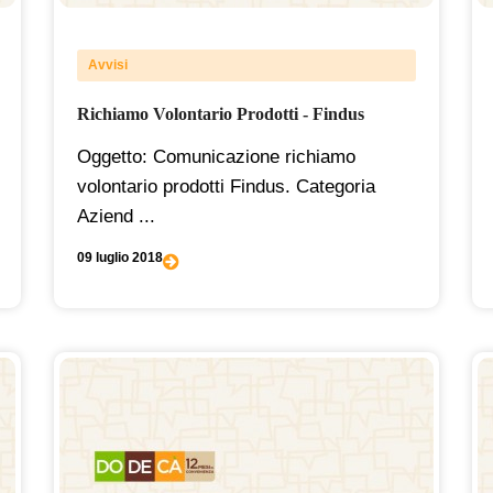
Avvisi
Richiamo Volontario Prodotti - Findus
Oggetto: Comunicazione richiamo
volontario prodotti Findus. Categoria
Aziend ...
09 luglio 2018