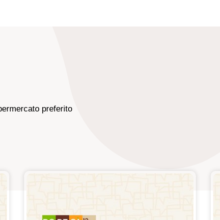
permercato preferito