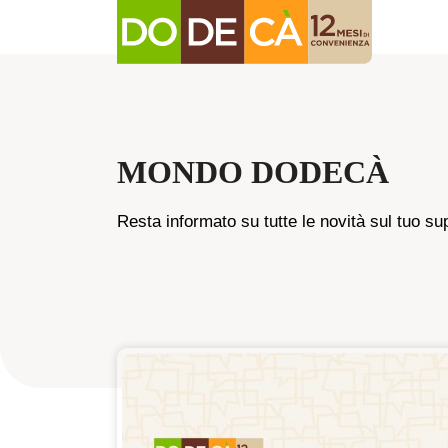
MONDO DODECÀ
Resta informato su tutte le novità sul tuo su