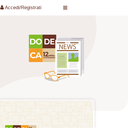
Accedi/Registrati