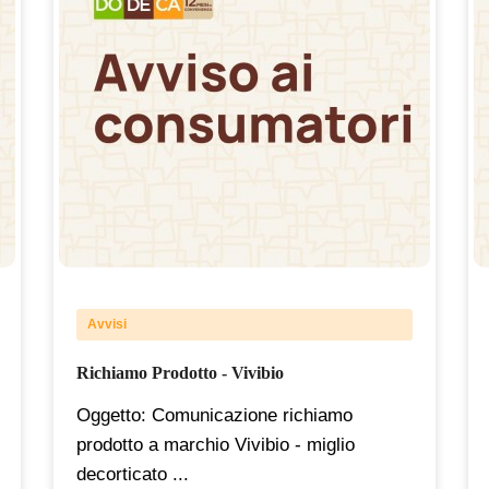
Avvisi
Richiamo Prodotto - Vivibio
Oggetto: Comunicazione richiamo
prodotto a marchio Vivibio - miglio
decorticato ...