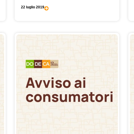
22 luglio 2019