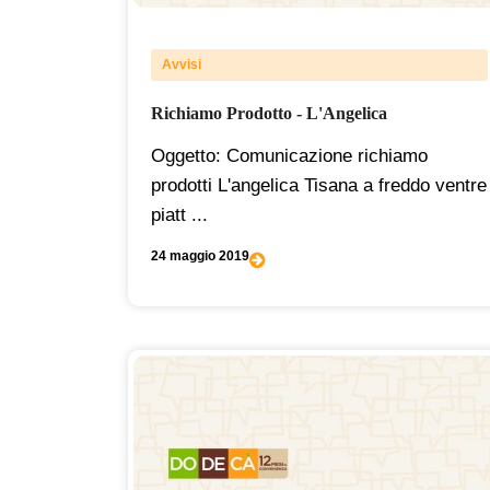
Avvisi
Richiamo Prodotto - L'Angelica
Oggetto: Comunicazione richiamo
prodotti L'angelica Tisana a freddo ventre
piatt ...
24 maggio 2019