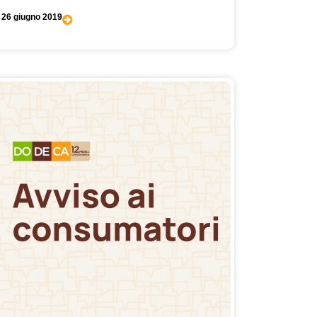
26 giugno 2019