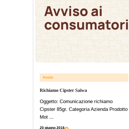
Avvisi
Richiamo Cipster Saiwa
Oggetto: Comunicazione richiamo
Cipster 85gr. Categoria Azienda Prodotto
Mot ...
20 giugno 2018