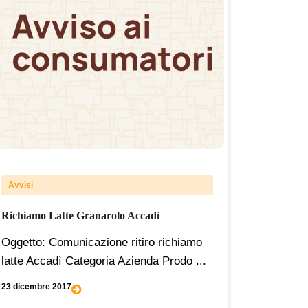
Avvisi
Richiamo Latte Granarolo Accadì
Oggetto: Comunicazione ritiro richiamo
latte Accadì Categoria Azienda Prodo ...
23 dicembre 2017