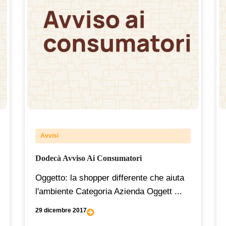
Avvisi
Dodecà Avviso Ai Consumatori
Oggetto: la shopper differente che aiuta
l'ambiente Categoria Azienda Oggett ...
29 dicembre 2017