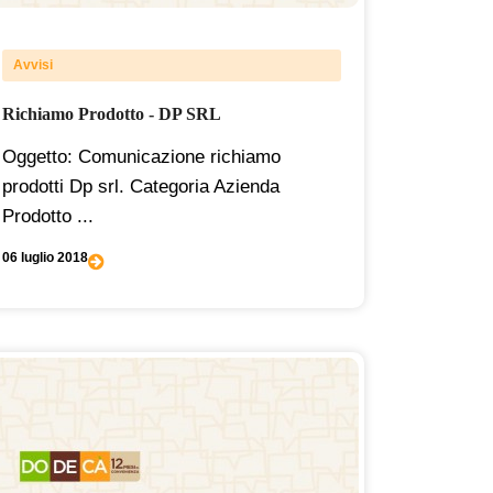
Avvisi
Richiamo Prodotto - DP SRL
Oggetto: Comunicazione richiamo
prodotti Dp srl. Categoria Azienda
Prodotto ...
06 luglio 2018