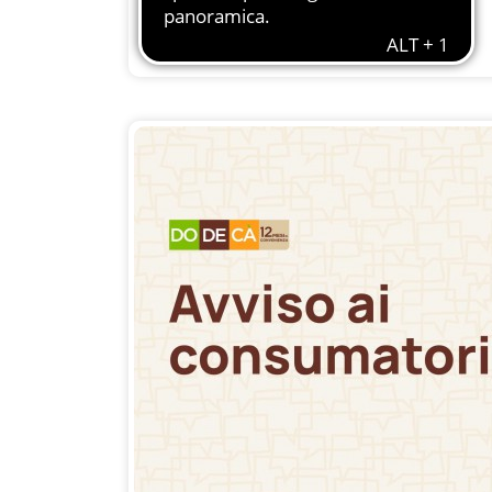
23 ottobre 2020