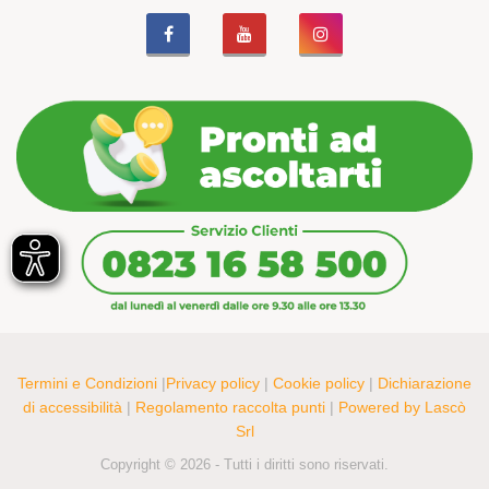
Termini e Condizioni
|
Privacy policy
|
Cookie policy
|
Dichiarazione
di accessibilità
|
Regolamento raccolta punti
|
Powered by Lascò
Srl
Copyright © 2026 - Tutti i diritti sono riservati.