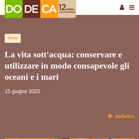
News
La vita sott'acqua: conservare e
utilizzare in modo consapevole gli
oceani e i mari
15 giugno 2023
indietro