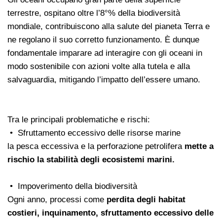
terrestre, ospitano oltre l’8°% della biodiversità
mondiale, contribuiscono alla salute del pianeta Terra e
ne regolano il suo corretto funzionamento. È dunque
fondamentale imparare ad interagire con gli oceani in
modo sostenibile con azioni volte alla tutela e alla
salvaguardia, mitigando l’impatto dell’essere umano.
Tra le principali problematiche e rischi:
• Sfruttamento eccessivo delle risorse marine
la pesca eccessiva e la perforazione petrolifera
mette a
rischio la stabilità degli ecosistemi marini.
• Impoverimento della biodiversità
Ogni anno, processi come
perdita degli habitat
costieri, inquinamento, sfruttamento eccessivo delle