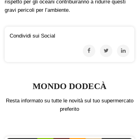
rispetto per gli oceani contribuiranno a ridurre questi
gravi pericoli per l’ambiente.
Condividi sui Social
MONDO DODECÀ
Resta informato su tutte le novità sul tuo supermercato
preferito