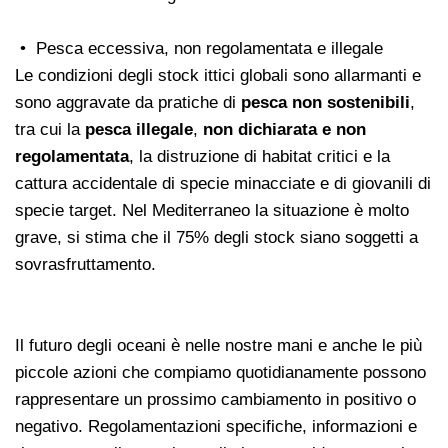
• Pesca eccessiva, non regolamentata e illegale
Le condizioni degli stock ittici globali sono allarmanti e
sono aggravate da pratiche di
pesca non sostenibili
,
tra cui la
pesca illegale
,
non dichiarata e non
regolamentata
, la distruzione di habitat critici e la
cattura accidentale di specie minacciate e di giovanili di
specie target. Nel Mediterraneo la situazione è molto
grave, si stima che il 75% degli stock siano soggetti a
sovrasfruttamento.
Il futuro degli oceani è nelle nostre mani e anche le più
piccole azioni che compiamo quotidianamente possono
rappresentare un prossimo cambiamento in positivo o
negativo. Regolamentazioni specifiche, informazioni e