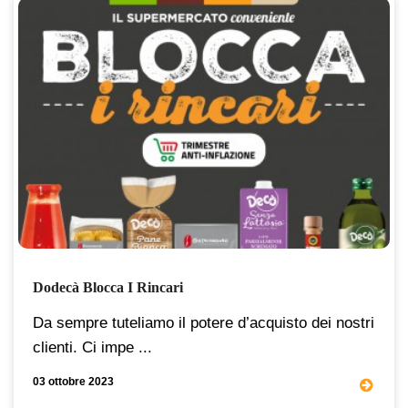
Dodecà Blocca I Rincari
Da sempre tuteliamo il potere d’acquisto dei nostri
clienti. Ci impe ...
03 ottobre 2023