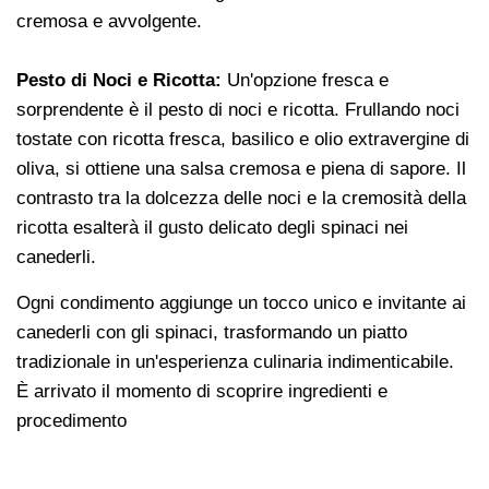
cremosa e avvolgente.
Pesto di Noci e Ricotta:
Un'opzione fresca e
sorprendente è il pesto di noci e ricotta. Frullando noci
tostate con ricotta fresca, basilico e olio extravergine di
oliva, si ottiene una salsa cremosa e piena di sapore. Il
contrasto tra la dolcezza delle noci e la cremosità della
ricotta esalterà il gusto delicato degli spinaci nei
canederli.
Ogni condimento aggiunge un tocco unico e invitante ai
canederli con gli spinaci, trasformando un piatto
tradizionale in un'esperienza culinaria indimenticabile.
È arrivato il momento di scoprire ingredienti e
procedimento