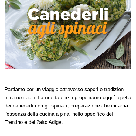
Partiamo per un viaggio attraverso sapori e tradizioni
intramontabili. La ricetta che ti proponiamo oggi è quella
dei canederli con gli spinaci, preparazione che incarna
l'essenza della cucina alpina, nello specifico del
Trentino e dell?alto Adige.