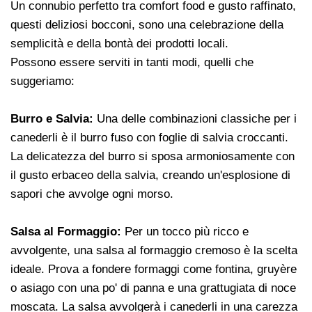
Un connubio perfetto tra comfort food e gusto raffinato,
questi deliziosi bocconi, sono una celebrazione della
semplicità e della bontà dei prodotti locali.
Possono essere serviti in tanti modi, quelli che
suggeriamo:
Burro e Salvia:
Una delle combinazioni classiche per i
canederli è il burro fuso con foglie di salvia croccanti.
La delicatezza del burro si sposa armoniosamente con
il gusto erbaceo della salvia, creando un'esplosione di
sapori che avvolge ogni morso.
Salsa al Formaggio:
Per un tocco più ricco e
avvolgente, una salsa al formaggio cremoso è la scelta
ideale. Prova a fondere formaggi come fontina, gruyère
o asiago con una po' di panna e una grattugiata di noce
moscata. La salsa avvolgerà i canederli in una carezza