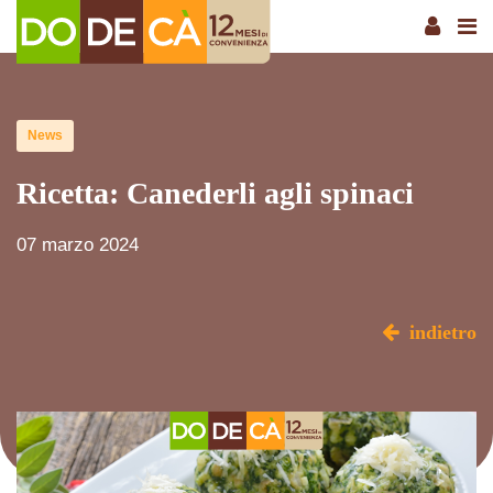
News
Ricetta: Canederli agli spinaci
07 marzo 2024
indietro