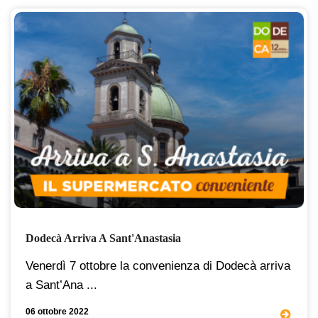
Dodecà Arriva A Sant'Anastasia
Venerdì 7 ottobre la convenienza di Dodecà arriva
a Sant’Ana ...
06 ottobre 2022