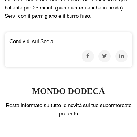
bollente per 25 minuti (puoi cuocerli anche in brodo).
Servi con il parmigiano e il burro fuso.
Condividi sui Social
MONDO DODECÀ
Resta informato su tutte le novità sul tuo supermercato
preferito