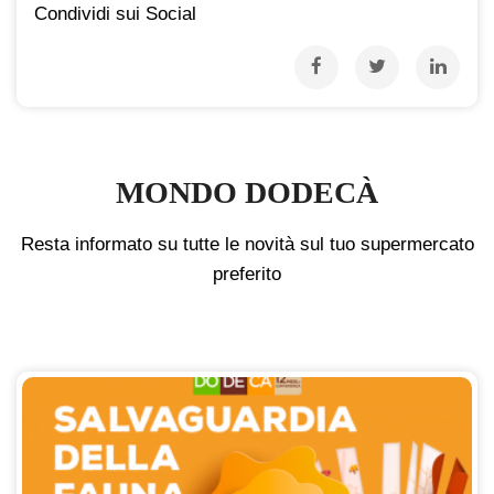
Condividi sui Social
MONDO DODECÀ
Resta informato su tutte le novità sul tuo supermercato
preferito