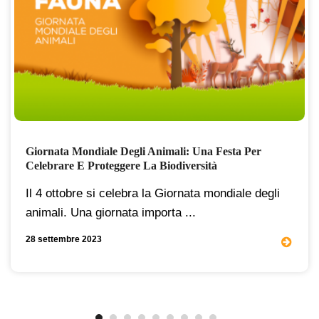
Giornata Mondiale Degli Animali: Una Festa Per
Celebrare E Proteggere La Biodiversità
Il 4 ottobre si celebra la Giornata mondiale degli
animali. Una giornata importa ...
28 settembre 2023