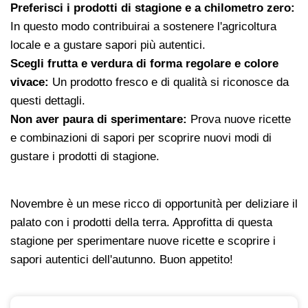
Preferisci i prodotti di stagione e a chilometro zero:
In questo modo contribuirai a sostenere l'agricoltura
locale e a gustare sapori più autentici.
Scegli frutta e verdura di forma regolare e colore
vivace:
Un prodotto fresco e di qualità si riconosce da
questi dettagli.
Non aver paura di sperimentare:
Prova nuove ricette
e combinazioni di sapori per scoprire nuovi modi di
gustare i prodotti di stagione.
Novembre è un mese ricco di opportunità per deliziare il
palato con i prodotti della terra. Approfitta di questa
stagione per sperimentare nuove ricette e scoprire i
sapori autentici dell'autunno. Buon appetito!