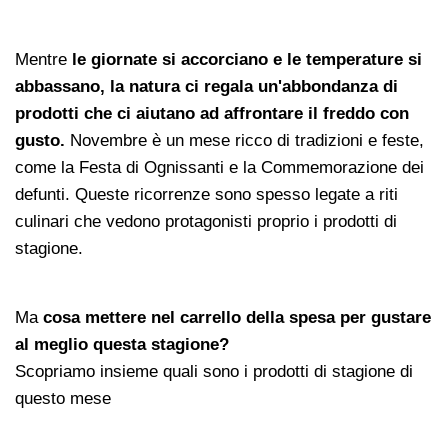
Mentre
le giornate si accorciano e le temperature si
abbassano, la natura ci regala un'abbondanza di
prodotti che ci aiutano ad affrontare il freddo con
gusto.
Novembre è un mese ricco di tradizioni e feste,
come la Festa di Ognissanti e la Commemorazione dei
defunti. Queste ricorrenze sono spesso legate a riti
culinari che vedono protagonisti proprio i prodotti di
stagione.
Ma
cosa mettere nel carrello della spesa per gustare
al meglio questa stagione?
Scopriamo insieme quali sono i prodotti di stagione di
questo mese