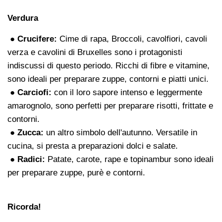
Verdura
● Crucifere:
Cime di rapa, Broccoli, cavolfiori, cavoli
verza e cavolini di Bruxelles sono i protagonisti
indiscussi di questo periodo. Ricchi di fibre e vitamine,
sono ideali per preparare zuppe, contorni e piatti unici.
● Carciofi:
con il loro sapore intenso e leggermente
amarognolo, sono perfetti per preparare risotti, frittate e
contorni.
● Zucca:
un altro simbolo dell'autunno. Versatile in
cucina, si presta a preparazioni dolci e salate.
● Radici:
Patate, carote, rape e topinambur sono ideali
per preparare zuppe, purè e contorni.
Ricorda!