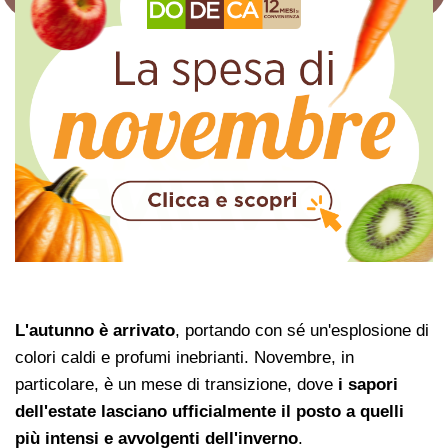
L'autunno è arrivato
, portando con sé un'esplosione di
colori caldi e profumi inebrianti. Novembre, in
particolare, è un mese di transizione, dove
i sapori
dell'estate lasciano ufficialmente il posto a quelli
più intensi e avvolgenti dell'inverno
.