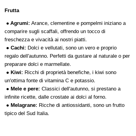
Frutta
● Agrumi:
Arance, clementine e pompelmi iniziano a
comparire sugli scaffali, offrendo un tocco di
freschezza e vivacità ai nostri piatti.
● Cachi:
Dolci e vellutati, sono un vero e proprio
regalo dell'autunno. Perfetti da gustare al naturale o per
preparare dolci e marmellate.
● Kiwi:
Ricchi di proprietà benefiche, i kiwi sono
un'ottima fonte di vitamina C e potassio.
● Mele e pere:
Classici dell'autunno, si prestano a
infinite ricette, dalle crostate ai dolci al forno.
● Melagrane:
Ricche di antiossidanti, sono un frutto
tipico del Sud Italia.