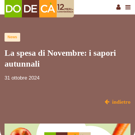
News
La spesa di Novembre: i sapori
autunnali
31 ottobre 2024
indietro