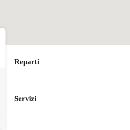
Reparti
Servizi