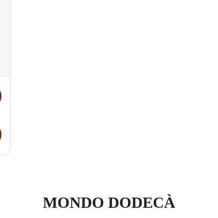
MONDO DODECÀ