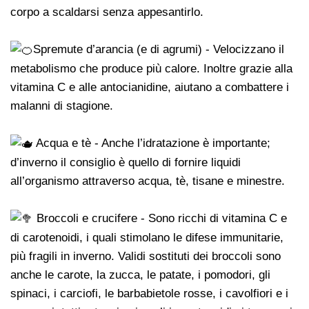
corpo a scaldarsi senza appesantirlo.
Spremute d’arancia (e di agrumi) - Velocizzano il
metabolismo che produce più calore. Inoltre grazie alla
vitamina C e alle antocianidine, aiutano a combattere i
malanni di stagione.
Acqua e tè - Anche l’idratazione è importante;
d’inverno il consiglio è quello di fornire liquidi
all’organismo attraverso acqua, tè, tisane e minestre.
Broccoli e crucifere - Sono ricchi di vitamina C e
di carotenoidi, i quali stimolano le difese immunitarie,
più fragili in inverno. Validi sostituti dei broccoli sono
anche le carote, la zucca, le patate, i pomodori, gli
spinaci, i carciofi, le barbabietole rosse, i cavolfiori e i