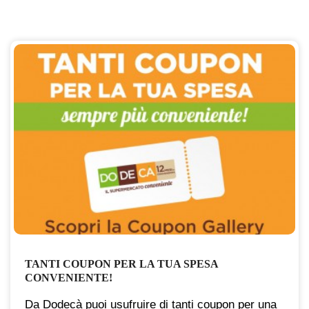
TANTI COUPON PER LA TUA SPESA
CONVENIENTE!
Da Dodecà puoi usufruire di tanti coupon per una