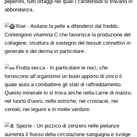
peperoni, tutti ortaggi nei quali i carotenoidi si trovano in
abbondanza.
Kiwi - Aiutano la pelle a difendersi dal freddo.
Contengono vitamina C che favorisce la produzione del
collagene, struttura di sostegno dei tessuti connettivi in
generale e del derma in particolare.
Frutta secca - In particolare le noci, che
forniscono all’organismo un buon apporto di zinco il
quale aiuta a combattere gli stati di raffreddamento.
Questo minerale lo si trova anche nella carne di manzo,
nel tuorlo d’uovo, nelle ostriche, nei crostacei, nei
cereali, nei legumi e in molte verdure.
Spezie - Un pizzico di zenzero nelle pietanze
aumenta il flusso della circolazione sanguigna e svolge