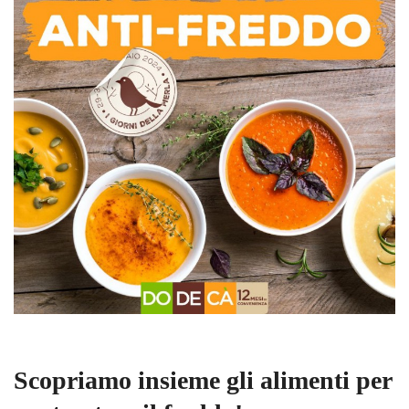
Scopriamo insieme gli alimenti per