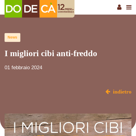
News
I migliori cibi anti-freddo
01 febbraio 2024
indietro