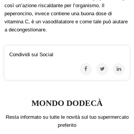
così un’azione riscaldante per l’organismo. Il
peperoncino, invece contiene una buona dose di
vitamina C, è un vasodilatatore e come tale può aiutare
a decongestionare.
Condividi sui Social
MONDO DODECÀ
Resta informato su tutte le novità sul tuo supermercato
preferito