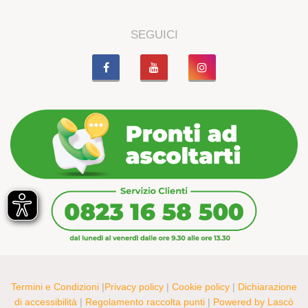
SEGUICI
Termini e Condizioni
|
Privacy policy
|
Cookie policy
|
Dichiarazione
di accessibilità
|
Regolamento raccolta punti
|
Powered by Lascò