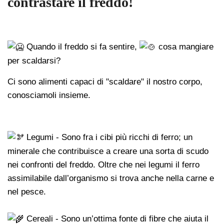
contrastare il freddo!
Quando il freddo si fa sentire,
cosa mangiare
per scaldarsi?
Ci sono alimenti capaci di "scaldare" il nostro corpo,
conosciamoli insieme.
Legumi - Sono fra i cibi più ricchi di ferro; un
minerale che contribuisce a creare una sorta di scudo
nei confronti del freddo. Oltre che nei legumi il ferro
assimilabile dall’organismo si trova anche nella carne e
nel pesce.
Cereali - Sono un’ottima fonte di fibre che aiuta il