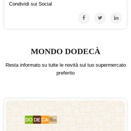
Condividi sui Social
MONDO DODECÀ
Resta informato su tutte le novità sul tuo supermercato
preferito