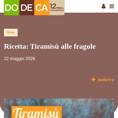
News
Ricetta: Tiramisù alle fragole
22 maggio 2026
indietro