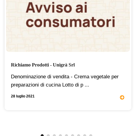
Richiamo Prodotti - Unigrà Srl
Denominazione di vendita - Crema vegetale per
preparazioni di cucina Lotto di p ...
28 luglio 2021