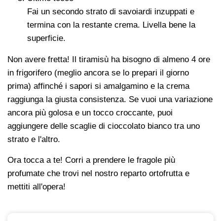
Fai un secondo strato di savoiardi inzuppati e
termina con la restante crema. Livella bene la
superficie.
Non avere fretta! Il tiramisù ha bisogno di almeno 4 ore
in frigorifero (meglio ancora se lo prepari il giorno
prima) affinché i sapori si amalgamino e la crema
raggiunga la giusta consistenza. Se vuoi una variazione
ancora più golosa e un tocco croccante, puoi
aggiungere delle scaglie di cioccolato bianco tra uno
strato e l'altro.
Ora tocca a te! Corri a prendere le fragole più
profumate che trovi nel nostro reparto ortofrutta e
mettiti all'opera!