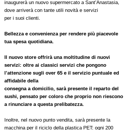
inaugurerà un nuovo supermercato a Sant’Anastasia,
dove arriverà con tante utili novità e servizi
per i suoi clienti.
Bellezza e convenienza per rendere più piacevole
tua spesa quotidiana.
Il nuovo store offrirà una moltitudine di nuovi
servizi: oltre ai classici servizi che pongono
l’attenzione sugli over 65 e il servizio puntuale ed
affidabile della
consegna a domicilio, sarà presente il reparto del
sushi, pensato per coloro che proprio non riescono
a rinunciare a questa prelibatezza.
Inoltre, nel nuovo punto vendita, sarà presente la
macchina per il riciclo della plastica PET: ogni 200