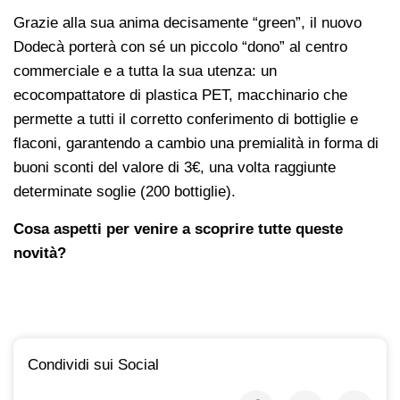
Grazie alla sua anima decisamente “green”, il nuovo
Dodecà porterà con sé un piccolo “dono” al centro
commerciale e a tutta la sua utenza: un
ecocompattatore di plastica PET, macchinario che
permette a tutti il corretto conferimento di bottiglie e
flaconi, garantendo a cambio una premialità in forma di
buoni sconti del valore di 3€, una volta raggiunte
determinate soglie (200 bottiglie).
Cosa aspetti per venire a scoprire tutte queste
novità?
Condividi sui Social