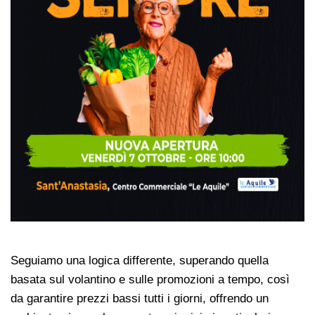
Seguiamo una logica differente, superando quella
basata sul volantino e sulle promozioni a tempo, così
da garantire prezzi bassi tutti i giorni, offrendo un