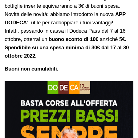
bottiglie inserite equivarranno a 3€ di buoni spesa.
Novità delle novità: abbiamo introdotto la nuova
APP
DODECA’
, utile per raddoppiare i tuoi vantaggi!
Infatti, passando in cassa il Dodeca Pass dal 7 al 16
ottobre, otterrai un
buono sconto di 10€
anziché 5€.
Spendibile su una spesa minima di 30€ dal 17 al 30
ottobre 2022.
Buoni non cumulabili.