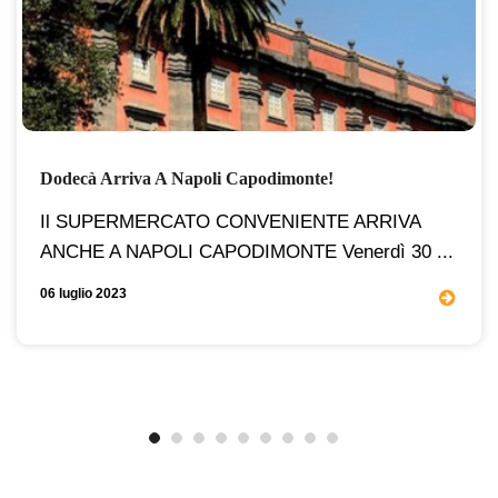
Dodecà Arriva A Napoli Capodimonte!
Il SUPERMERCATO CONVENIENTE ARRIVA
ANCHE A NAPOLI CAPODIMONTE Venerdì 30 ...
06 luglio 2023