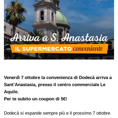
Venerdì 7 ottobre la convenienza di Dodecà arriva a
Sant’Anastasia,
presso il centro commerciale Le
Aquile.
Per te subito un coupon di 5€!
Dodecà si espande sempre più e il prossimo 7 ottobre