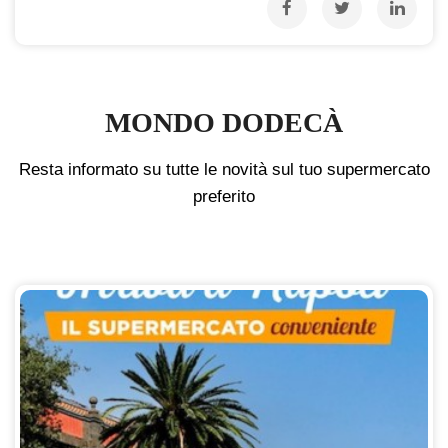
MONDO DODECÀ
Resta informato su tutte le novità sul tuo supermercato
preferito