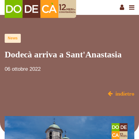
News
Dodecà arriva a Sant'Anastasia
06 ottobre 2022
indietro