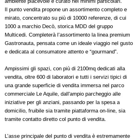
ambiente piacevole e curato nei minimi particolari.
Il punto vendita propone un assortimento completo e
mirato, concentrato su più di 10000 referenze, di cui
1000 a marchio Decò, storica MDD del gruppo
Multicedi. Completerà l’assortimento la linea premium
Gastronauta, pensata come un ideale viaggio nel gusto
e dedicata al consumatore attento e “gourmand”.
Ampissimi gli spazi, con più di 2100mq dedicati alla
vendita, oltre 600 di laboratori e tutti i servizi tipici di
una grande superficie di vendita immersa nel parco
commerciale Le Aquile, dall'ampio parcheggio alle
iniziative per gli anziani, passando per la spesa a
domicilio, fruibile sia tramite piattaforma on-line, sia
tramite contatto diretto col punto di vendita.
L’asse principale del punto di vendita è estremamente